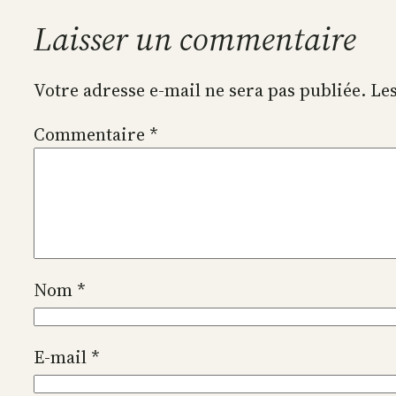
Laisser un commentaire
Votre adresse e-mail ne sera pas publiée.
Les
Commentaire
*
Nom
*
E-mail
*