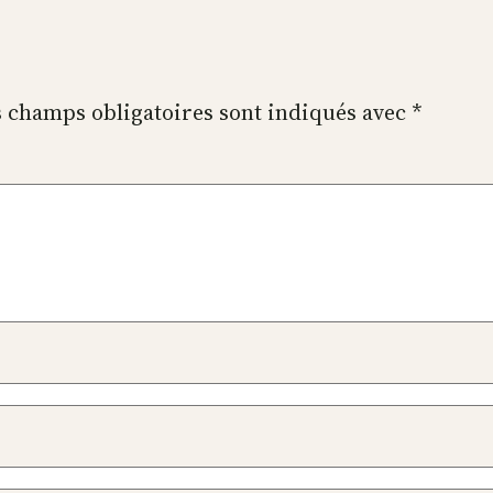
 champs obligatoires sont indiqués avec
*