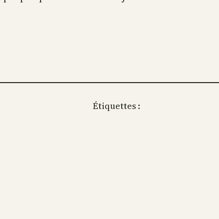
Étiquettes :