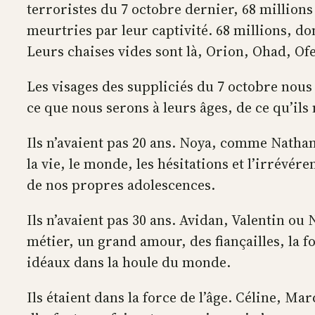
terroristes du 7 octobre dernier, 68 millions 
meurtries par leur captivité. 68 millions, do
Leurs chaises vides sont là, Orion, Ohad, Ofe
Les visages des suppliciés du 7 octobre nous
ce que nous serons à leurs âges, de ce qu’ils
Ils n’avaient pas 20 ans. Noya, comme Nathan,
la vie, le monde, les hésitations et l’irrév
de nos propres adolescences.
Ils n’avaient pas 30 ans. Avidan, Valentin ou
métier, un grand amour, des fiançailles, la f
idéaux dans la houle du monde.
Ils étaient dans la force de l’âge. Céline, Ma