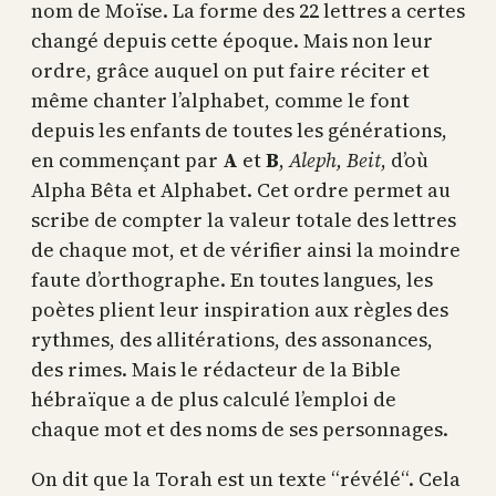
nom de Moïse. La forme des 22 lettres a certes
changé depuis cette époque. Mais non leur
ordre, grâce auquel on put faire réciter et
même chanter l’alphabet, comme le font
depuis les enfants de toutes les générations,
en commençant par
A
et
B
,
Aleph, Beit
, d’où
Alpha Bêta et Alphabet. Cet ordre permet au
scribe de compter la valeur totale des lettres
de chaque mot, et de vérifier ainsi la moindre
faute d’orthographe. En toutes langues, les
poètes plient leur inspiration aux règles des
rythmes, des allitérations, des assonances,
des rimes. Mais le rédacteur de la Bible
hébraïque a de plus calculé l’emploi de
chaque mot et des noms de ses personnages.
On dit que la Torah est un texte “révélé“. Cela