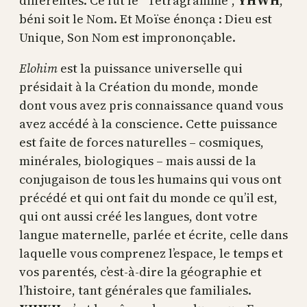
différentes. Ce fut le “Tétragramme”,
YHWH
,
béni soit le Nom. Et Moïse énonça : Dieu est
Unique, Son Nom est imprononçable.
Elohim
est la puissance universelle qui
présidait à la Création du monde, monde
dont vous avez pris connaissance quand vous
avez accédé à la conscience. Cette puissance
est faite de forces naturelles – cosmiques,
minérales, biologiques – mais aussi de la
conjugaison de tous les humains qui vous ont
précédé et qui ont fait du monde ce qu’il est,
qui ont aussi créé les langues, dont votre
langue maternelle, parlée et écrite, celle dans
laquelle vous comprenez l’espace, le temps et
vos parentés, c’est-à-dire la géographie et
l’histoire, tant générales que familiales.