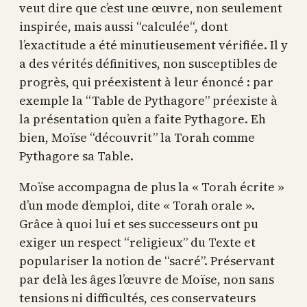
veut dire que c’est une œuvre, non seulement
inspirée, mais aussi “calculée“, dont
l’exactitude a été minutieusement vérifiée. Il y
a des vérités définitives, non susceptibles de
progrès, qui préexistent à leur énoncé : par
exemple la “Table de Pythagore” préexiste à
la présentation qu’en a faite Pythagore. Eh
bien, Moïse “découvrit” la Torah comme
Pythagore sa Table.
Moïse accompagna de plus la « Torah écrite »
d’un mode d’emploi, dite « Torah orale ».
Grâce à quoi lui et ses successeurs ont pu
exiger un respect “religieux” du Texte et
populariser la notion de “sacré”. Préservant
par delà les âges l’œuvre de Moïse, non sans
tensions ni difficultés, ces conservateurs