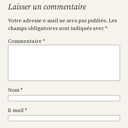
Laisser un commentaire
Votre adresse e-mail ne sera pas publiée.
Les
champs obligatoires sont indiqués avec
*
Commentaire
*
Nom
*
E-mail
*