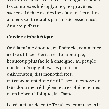
les complexes hiéroglyphes, les gravures
sacrées. L’échec est dès lors fatal et les cultes
anciens sont rétablis par un successeur, issu
d’un coup d’état.
L’ordre alphabétique
Or à la même époque, en Phénicie, commence
à être utilisée l’écriture alphabétique,
beaucoup plus facile à enseigner au peuple
que les hiéroglyphes. Les partisans
d’Akhenaton, dits monothéistes,
entreprennent donc de diffuser un exposé de
leur doctrine, rédigé en lettres phéniciennes
et en hébreu biblique, la “
Torah
”.
Le rédacteur de cette Torah est connu sous le