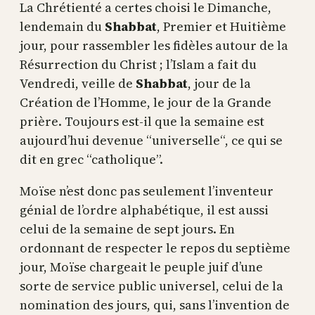
La Chrétienté a certes choisi le Dimanche,
lendemain du
Shabbat
, Premier et Huitième
jour, pour rassembler les fidèles autour de la
Résurrection du Christ ; l’Islam a fait du
Vendredi, veille de
Shabbat
, jour de la
Création de l’Homme, le jour de la Grande
prière. Toujours est-il que la semaine est
aujourd’hui devenue “universelle“, ce qui se
dit en grec “catholique”.
Moïse n’est donc pas seulement l’inventeur
génial de l’ordre alphabétique, il est aussi
celui de la semaine de sept jours. En
ordonnant de respecter le repos du septième
jour, Moïse chargeait le peuple juif d’une
sorte de service public universel, celui de la
nomination des jours, qui, sans l’invention de