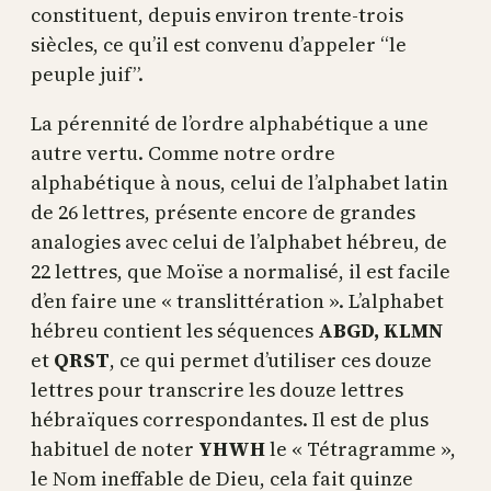
constituent, depuis environ trente-trois
siècles, ce qu’il est convenu d’appeler “le
peuple juif”.
La pérennité de l’ordre alphabétique a une
autre vertu. Comme notre ordre
alphabétique à nous, celui de l’alphabet latin
de 26 lettres, présente encore de grandes
analogies avec celui de l’alphabet hébreu, de
22 lettres, que Moïse a normalisé, il est facile
d’en faire une « translittération ». L’alphabet
hébreu contient les séquences
ABGD, KLMN
et
QRST
, ce qui permet d’utiliser ces douze
lettres pour transcrire les douze lettres
hébraïques correspondantes. Il est de plus
habituel de noter
YHWH
le « Tétragramme »,
le Nom ineffable de Dieu, cela fait quinze