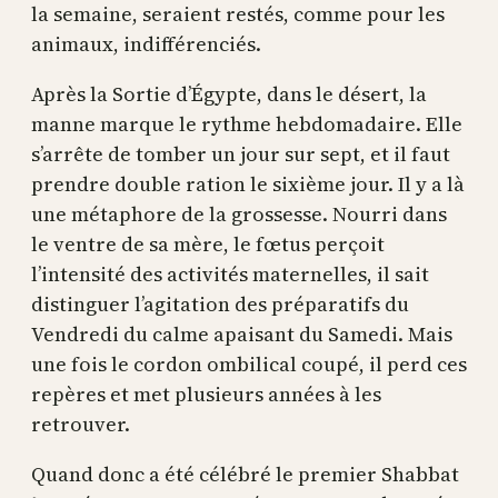
la semaine, seraient restés, comme pour les
animaux, indifférenciés.
Après la Sortie d’Égypte, dans le désert, la
manne marque le rythme hebdomadaire. Elle
s’arrête de tomber un jour sur sept, et il faut
prendre double ration le sixième jour. Il y a là
une métaphore de la grossesse. Nourri dans
le ventre de sa mère, le fœtus perçoit
l’intensité des activités maternelles, il sait
distinguer l’agitation des préparatifs du
Vendredi du calme apaisant du Samedi. Mais
une fois le cordon ombilical coupé, il perd ces
repères et met plusieurs années à les
retrouver.
Quand donc a été célébré le premier Shabbat