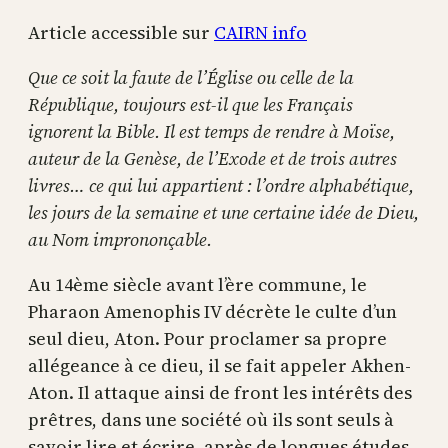
Article accessible sur
CAIRN info
Que ce soit la faute de l’Église ou celle de la
République, toujours est-il que les Français
ignorent la Bible. Il est temps de rendre à Moïse,
auteur de la Genèse, de l’Exode et de trois autres
livres… ce qui lui appartient : l’ordre alphabétique,
les jours de la semaine et une certaine idée de Dieu,
au Nom imprononçable.
Au 14ème siècle avant l’ère commune, le
Pharaon Amenophis IV décrète le culte d’un
seul dieu, Aton. Pour proclamer sa propre
allégeance à ce dieu, il se fait appeler Akhen-
Aton. Il attaque ainsi de front les intérêts des
prêtres, dans une société où ils sont seuls à
savoir lire et écrire, après de longues études,