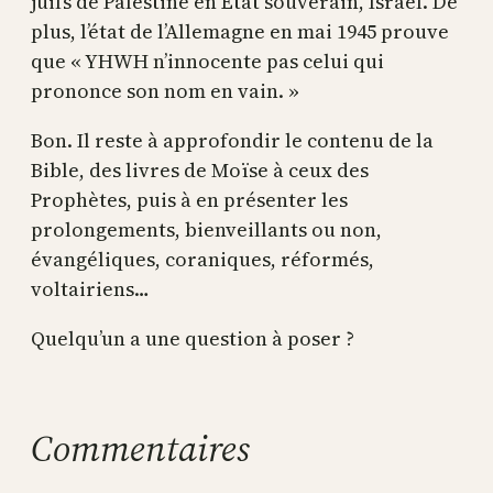
juifs de Palestine en État souverain, Israël. De
plus, l’état de l’Allemagne en mai 1945 prouve
que « YHWH n’innocente pas celui qui
prononce son nom en vain. »
Bon. Il reste à approfondir le contenu de la
Bible, des livres de Moïse à ceux des
Prophètes, puis à en présenter les
prolongements, bienveillants ou non,
évangéliques, coraniques, réformés,
voltairiens…
Quelqu’un a une question à poser ?
Commentaires