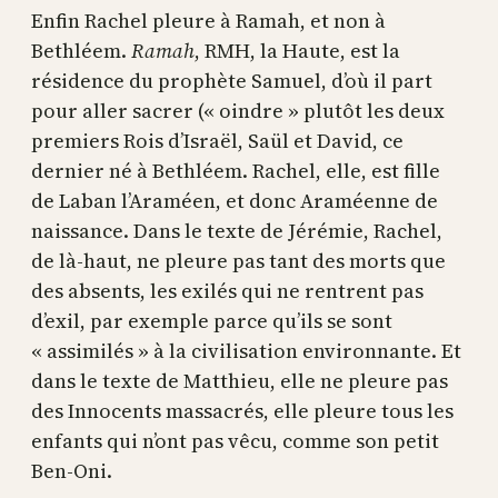
Enfin Rachel pleure à Ramah, et non à
Bethléem.
Ramah
, RMH, la Haute, est la
résidence du prophète Samuel, d’où il part
pour aller sacrer (« oindre » plutôt les deux
premiers Rois d’Israël, Saül et David, ce
dernier né à Bethléem. Rachel, elle, est fille
de Laban l’Araméen, et donc Araméenne de
naissance. Dans le texte de Jérémie, Rachel,
de là-haut, ne pleure pas tant des morts que
des absents, les exilés qui ne rentrent pas
d’exil, par exemple parce qu’ils se sont
« assimilés » à la civilisation environnante. Et
dans le texte de Matthieu, elle ne pleure pas
des Innocents massacrés, elle pleure tous les
enfants qui n’ont pas vêcu, comme son petit
Ben-Oni.