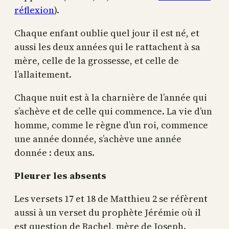
réflexion
).
Chaque enfant oublie quel jour il est né, et
aussi les deux années qui le rattachent à sa
mère, celle de la grossesse, et celle de
l’allaitement.
Chaque nuit est à la charnière de l’année qui
s’achève et de celle qui commence. La vie d’un
homme, comme le règne d’un roi, commence
une année donnée, s’achève une année
donnée : deux ans.
Pleurer les absents
Les versets 17 et 18 de Matthieu 2 se réfèrent
aussi à un verset du prophète Jérémie où il
est question de Rachel, mère de Joseph.