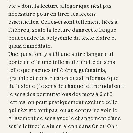
vie » dont la lecture allégorique n’est pas
nécessaire pour en tirer les leçons
essentielles. Celles-ci sont tellement liées à
l’hébreu, seule la lecture dans cette langue
peut rendre la polysémie du texte claire et
quasi immédiate.
Une question, y a t’il une autre langue qui
porte en elle une telle multiplicité de sens
telle que racines trilétères, guématria,
graphie et construction quasi informatique
du lexique ( le sens de chaque lettre induisant
le sens des permutations des mots à 2 et 3
lettres, on peut pratiquement exclure celle
qui n’existeront pas, ou au contraire voir le
glissement de sens avec le changement d’une
seule lettre: le Ain en aleph dans Or ou Ohr,