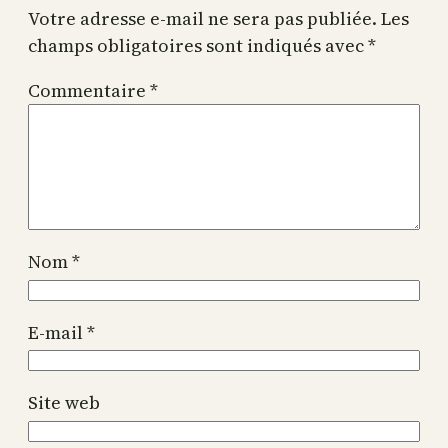
Votre adresse e-mail ne sera pas publiée.
Les
champs obligatoires sont indiqués avec
*
Commentaire
*
Nom
*
E-mail
*
Site web