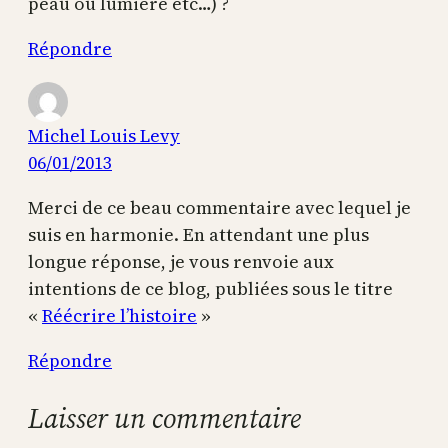
peau ou lumière etc…) ?
Répondre
Michel Louis Levy
06/01/2013
Merci de ce beau commentaire avec lequel je
suis en harmonie. En attendant une plus
longue réponse, je vous renvoie aux
intentions de ce blog, publiées sous le titre
«
Réécrire l’histoire
»
Répondre
Laisser un commentaire