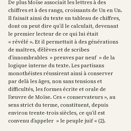
De plus Moïse associait les lettres à des
chiffres et à des rangs, croissants de Un en Un.
Il faisait ainsi du texte un tableau de chiffres,
dont on peut dire qu’il le calculait, devenant
le premier lecteur de ce qui lui était
« révélé ». Et il permettait à des générations
de maîtres, d’élèves et de scribes
d’innombrables » preuves par neuf » de la
logique interne du texte. Les partisans
monothéistes réussirent ainsi à conserver
par delà les âges, non sans tensions et
difficultés, les formes écrite et orale de
l’œuvre de Moïse. Ces « conservateurs », au
sens strict du terme, constituent, depuis
environ trente-trois siècles, ce qu’il est
convenu d’appeler » le peuple juif « (2).