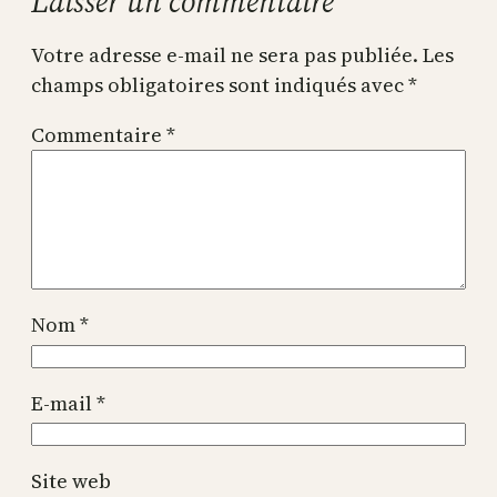
Laisser un commentaire
Votre adresse e-mail ne sera pas publiée.
Les
champs obligatoires sont indiqués avec
*
Commentaire
*
Nom
*
E-mail
*
Site web