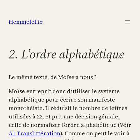
Aller
au
Hemmelel.fr
contenu
2. L’ordre alphabétique
Le même texte, de Moïse à nous ?
Moïse entreprit donc d’utiliser le système
alphabétique pour écrire son manifeste
monothéiste. Il réduisit le nombre de lettres
utilisées à 22, et prit une décision géniale,
celle de normaliser l’ordre alphabétique (Voir
A1 Translittération
). Comme on peut le voir à