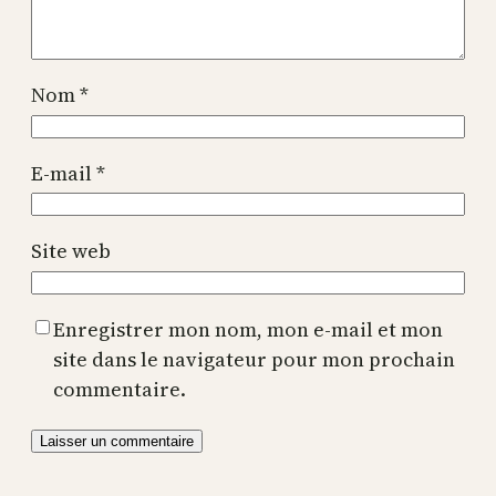
Nom
*
E-mail
*
Site web
Enregistrer mon nom, mon e-mail et mon
site dans le navigateur pour mon prochain
commentaire.