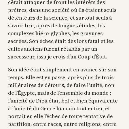
c’était attaquer de front les intérêts des
prêtres, dans une société où ils étaient seuls
détenteurs de la science, et surtout seuls à
savoir lire, après de longues études, les
complexes hiéro-glyphes, les gravures
sacrées. Son échec était dès lors fatal et les
cultes anciens furent rétablis par un
successeur, issu je crois d’un Coup d’État.
Son idée était simplement en avance sur son
temps. Elle est en passe, après plus de trois
millénaires de détours, de faire l’unité, non
de l’Égypte, mais de l’ensemble du monde :
l’unicité de Dieu était bel et bien équivalente
à l’unicité du Genre humain tout entier, et
portait en elle l’échec de toute tentative de
partition, entre races, entre religions, entre