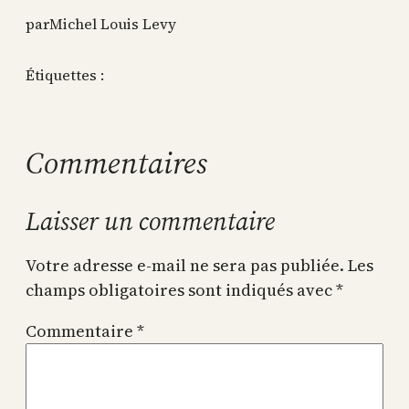
par
Michel Louis Levy
Étiquettes :
Commentaires
Laisser un commentaire
Votre adresse e-mail ne sera pas publiée.
Les
champs obligatoires sont indiqués avec
*
Commentaire
*