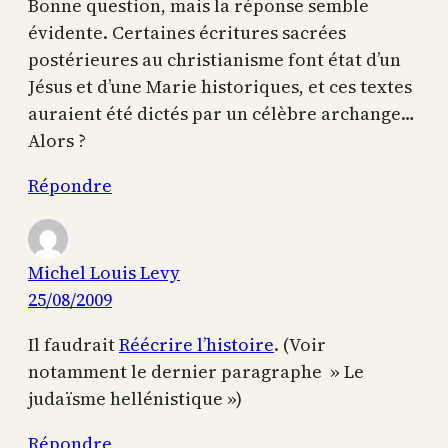
Bonne question, mais la réponse semble
évidente. Certaines écritures sacrées
postérieures au christianisme font état d’un
Jésus et d’une Marie historiques, et ces textes
auraient été dictés par un célèbre archange…
Alors ?
Répondre
Michel Louis Levy
25/08/2009
Il faudrait
Réécrire l’histoire
. (Voir
notamment le dernier paragraphe » Le
judaïsme hellénistique »)
Répondre