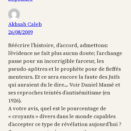
Akhsah Caleb
26/08/2009
Réécrire l’histoire, d’accord, admettons:
l’évidence ne fait plus aucun doute; l’archange
passe pour un incorrigible farceur, les
pseudo-apôtres et le prophète pour de fieffés
menteurs. Et ce sera encore la faute des Juifs
qui auraient du le dire… Voir Daniel Massé et
ses reproches teintés d’antisémitisme (en
1926).
A votre avis, quel est le pourcentage de
« croyants » divers dans le monde capables
d’accepter ce type de révélation aujourd’hui ?