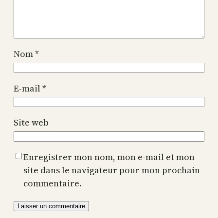
Nom
*
E-mail
*
Site web
Enregistrer mon nom, mon e-mail et mon
site dans le navigateur pour mon prochain
commentaire.