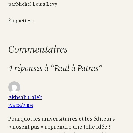
par
Michel Louis Levy
Étiquettes :
Commentaires
4 réponses à “Paul à Patras”
Akhsah Caleb
25/08/2009
Pourquoi les universitaires et les éditeurs
« n’osent pas » reprendre une telle idée ?