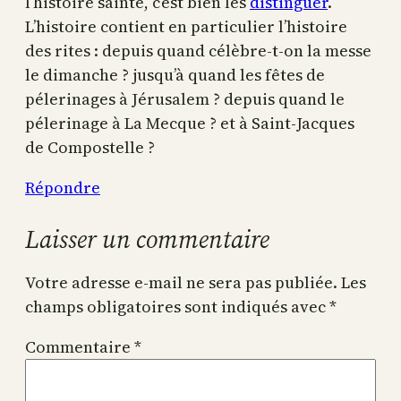
l’histoire sainte, c’est bien les
distinguer
.
L’histoire contient en particulier l’histoire
des rites : depuis quand célèbre-t-on la messe
le dimanche ? jusqu’à quand les fêtes de
pélerinages à Jérusalem ? depuis quand le
pélerinage à La Mecque ? et à Saint-Jacques
de Compostelle ?
Répondre
Laisser un commentaire
Votre adresse e-mail ne sera pas publiée.
Les
champs obligatoires sont indiqués avec
*
Commentaire
*