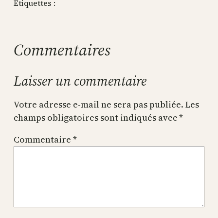
Étiquettes :
Commentaires
Laisser un commentaire
Votre adresse e-mail ne sera pas publiée.
Les
champs obligatoires sont indiqués avec
*
Commentaire
*