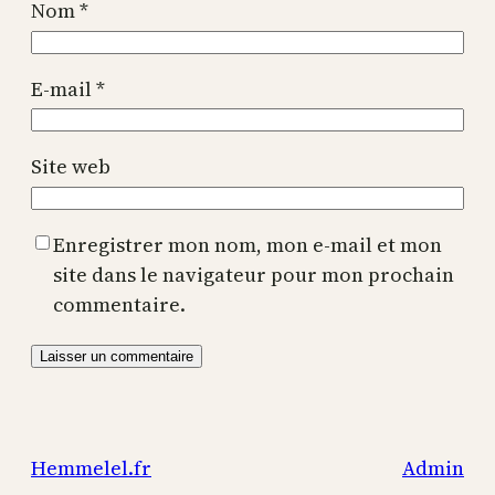
Nom
*
E-mail
*
Site web
Enregistrer mon nom, mon e-mail et mon
site dans le navigateur pour mon prochain
commentaire.
Hemmelel.fr
Admin