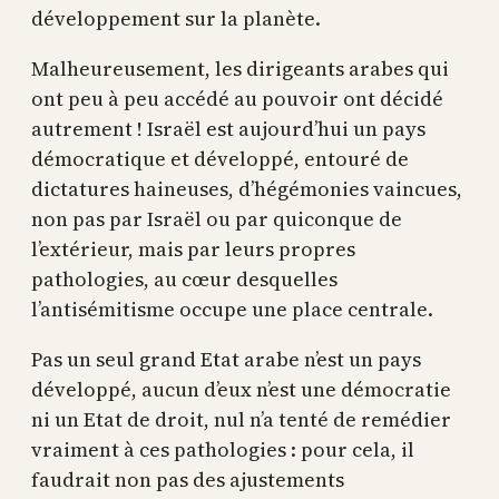
développement sur la planète.
Malheureusement, les dirigeants arabes qui
ont peu à peu accédé au pouvoir ont décidé
autrement ! Israël est aujourd’hui un pays
démocratique et développé, entouré de
dictatures haineuses, d’hégémonies vaincues,
non pas par Israël ou par quiconque de
l’extérieur, mais par leurs propres
pathologies, au cœur desquelles
l’antisémitisme occupe une place centrale.
Pas un seul grand Etat arabe n’est un pays
développé, aucun d’eux n’est une démocratie
ni un Etat de droit, nul n’a tenté de remédier
vraiment à ces pathologies : pour cela, il
faudrait non pas des ajustements