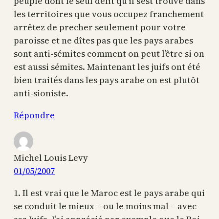
peuple dont le seul délit qu’il s’est trouvé dans
les territoires que vous occupez franchement
arrêtez de precher seulement pour votre
paroisse et ne dîtes pas que les pays arabes
sont anti-sémites comment on peut l’être si on
est aussi sémites. Maintenant les juifs ont été
bien traités dans les pays arabe on est plutôt
anti-sioniste.
Répondre
Michel Louis Levy
01/05/2007
1. Il est vrai que le Maroc est le pays arabe qui
se conduit le mieux – ou le moins mal – avec