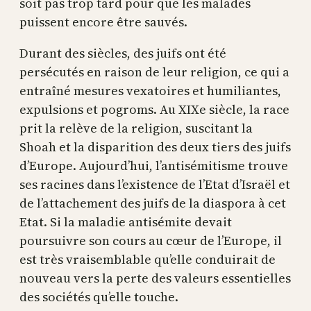
soit pas trop tard pour que les malades
puissent encore être sauvés.
Durant des siècles, des juifs ont été
persécutés en raison de leur religion, ce qui a
entraîné mesures vexatoires et humiliantes,
expulsions et pogroms. Au XIXe siècle, la race
prit la relève de la religion, suscitant la
Shoah et la disparition des deux tiers des juifs
d’Europe. Aujourd’hui, l’antisémitisme trouve
ses racines dans l’existence de l’Etat d’Israël et
de l’attachement des juifs de la diaspora à cet
Etat. Si la maladie antisémite devait
poursuivre son cours au cœur de l’Europe, il
est très vraisemblable qu’elle conduirait de
nouveau vers la perte des valeurs essentielles
des sociétés qu’elle touche.