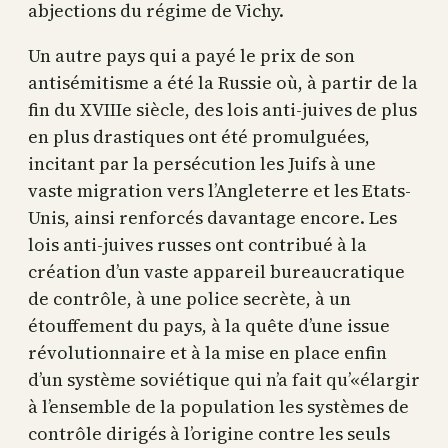
abjections du régime de Vichy.
Un autre pays qui a payé le prix de son
antisémitisme a été la Russie où, à partir de la
fin du XVIIIe siècle, des lois anti-juives de plus
en plus drastiques ont été promulguées,
incitant par la persécution les Juifs à une
vaste migration vers l’Angleterre et les Etats-
Unis, ainsi renforcés davantage encore. Les
lois anti-juives russes ont contribué à la
création d’un vaste appareil bureaucratique
de contrôle, à une police secrète, à un
étouffement du pays, à la quête d’une issue
révolutionnaire et à la mise en place enfin
d’un système soviétique qui n’a fait qu’«élargir
à l’ensemble de la population les systèmes de
contrôle dirigés à l’origine contre les seuls