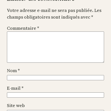
Votre adresse e-mail ne sera pas publiée.
Les
champs obligatoires sont indiqués avec
*
Commentaire
*
Nom
*
E-mail
*
Site web