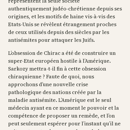
représentent la seule société
authentiquement judéo-chrétienne depuis ses
origines, et les motifs de haine vis-à-vis des
Etats-Unis se révèlent étrangement proches
de ceux utilisés depuis des siècles par les
antisémites pour attaquer les Juifs.
L’obsession de Chirac a été de construire un
super-Etat européen hostile à l’Amérique.
Sarkozy mettra-t-il fin à cette obsession
chiraquienne ? Faute de quoi, nous
approchons d’une nouvelle crise
pathologique des nations créée par la
maladie antisémite. L’Amérique est le seul
médecin ayant en ce moment le pouvoir et la
compétence de proposer un remède, et l’on
peut seulement espérer pour l’instant qu’il ne