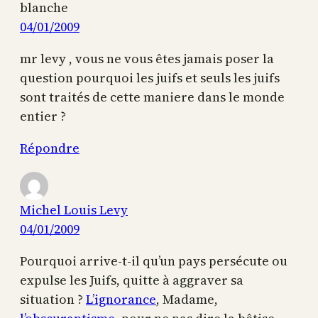
blanche
04/01/2009
mr levy , vous ne vous êtes jamais poser la
question pourquoi les juifs et seuls les juifs
sont traités de cette maniere dans le monde
entier ?
Répondre
Michel Louis Levy
04/01/2009
Pourquoi arrive-t-il qu’un pays persécute ou
expulse les Juifs, quitte à aggraver sa
situation ?
L’ignorance
, Madame,