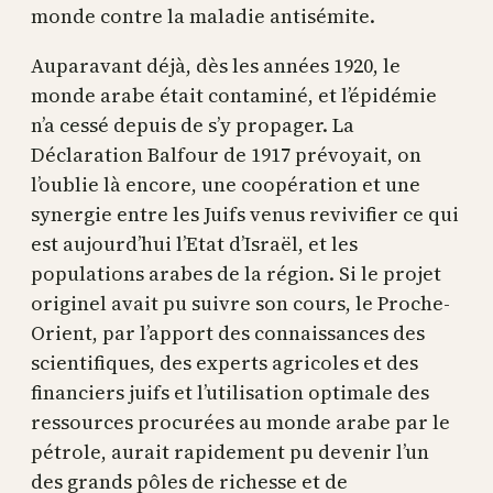
monde contre la maladie antisémite.
Auparavant déjà, dès les années 1920, le
monde arabe était contaminé, et l’épidémie
n’a cessé depuis de s’y propager. La
Déclaration Balfour de 1917 prévoyait, on
l’oublie là encore, une coopération et une
synergie entre les Juifs venus revivifier ce qui
est aujourd’hui l’Etat d’Israël, et les
populations arabes de la région. Si le projet
originel avait pu suivre son cours, le Proche-
Orient, par l’apport des connaissances des
scientifiques, des experts agricoles et des
financiers juifs et l’utilisation optimale des
ressources procurées au monde arabe par le
pétrole, aurait rapidement pu devenir l’un
des grands pôles de richesse et de