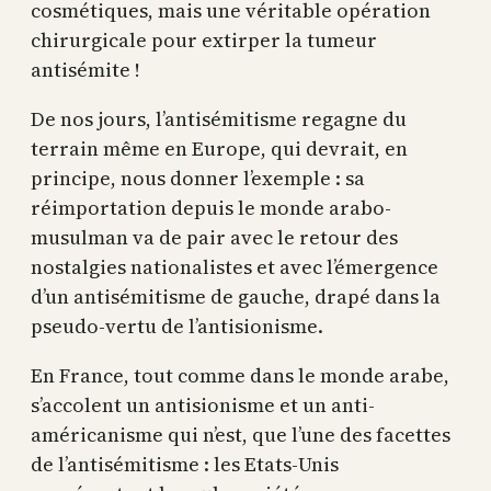
cosmétiques, mais une véritable opération
chirurgicale pour extirper la tumeur
antisémite !
De nos jours, l’antisémitisme regagne du
terrain même en Europe, qui devrait, en
principe, nous donner l’exemple : sa
réimportation depuis le monde arabo-
musulman va de pair avec le retour des
nostalgies nationalistes et avec l’émergence
d’un antisémitisme de gauche, drapé dans la
pseudo-vertu de l’antisionisme.
En France, tout comme dans le monde arabe,
s’accolent un antisionisme et un anti-
américanisme qui n’est, que l’une des facettes
de l’antisémitisme : les Etats-Unis