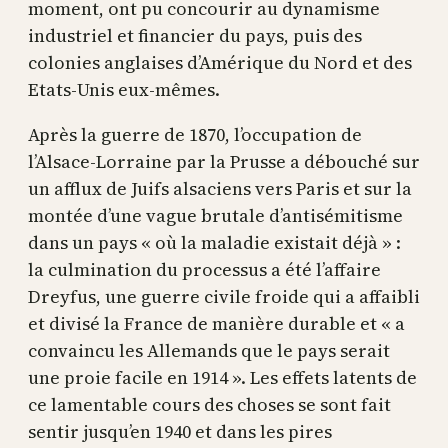
moment, ont pu concourir au dynamisme
industriel et financier du pays, puis des
colonies anglaises d’Amérique du Nord et des
Etats-Unis eux-mêmes.
Après la guerre de 1870, l’occupation de
l’Alsace-Lorraine par la Prusse a débouché sur
un afflux de Juifs alsaciens vers Paris et sur la
montée d’une vague brutale d’antisémitisme
dans un pays « où la maladie existait déjà » :
la culmination du processus a été l’affaire
Dreyfus, une guerre civile froide qui a affaibli
et divisé la France de manière durable et « a
convaincu les Allemands que le pays serait
une proie facile en 1914 ». Les effets latents de
ce lamentable cours des choses se sont fait
sentir jusqu’en 1940 et dans les pires