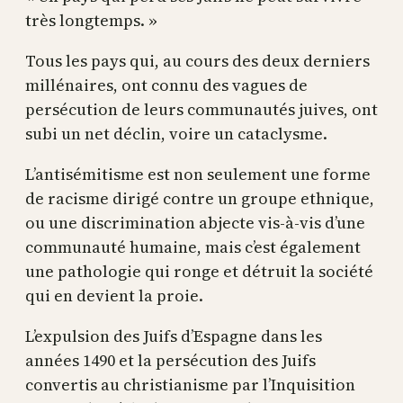
très longtemps. »
Tous les pays qui, au cours des deux derniers
millénaires, ont connu des vagues de
persécution de leurs communautés juives, ont
subi un net déclin, voire un cataclysme.
L’antisémitisme est non seulement une forme
de racisme dirigé contre un groupe ethnique,
ou une discrimination abjecte vis-à-vis d’une
communauté humaine, mais c’est également
une pathologie qui ronge et détruit la société
qui en devient la proie.
L’expulsion des Juifs d’Espagne dans les
années 1490 et la persécution des Juifs
convertis au christianisme par l’Inquisition