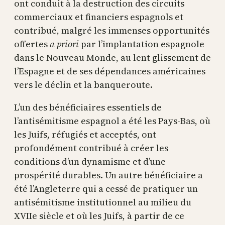
ont conduit à la destruction des circuits
commerciaux et financiers espagnols et
contribué, malgré les immenses opportunités
offertes
a priori
par l’implantation espagnole
dans le Nouveau Monde, au lent glissement de
l’Espagne et de ses dépendances américaines
vers le déclin et la banqueroute.
L’un des bénéficiaires essentiels de
l’antisémitisme espagnol a été les Pays-Bas, où
les Juifs, réfugiés et acceptés, ont
profondément contribué à créer les
conditions d’un dynamisme et d’une
prospérité durables. Un autre bénéficiaire a
été l’Angleterre qui a cessé de pratiquer un
antisémitisme institutionnel au milieu du
XVIIe siècle et où les Juifs, à partir de ce