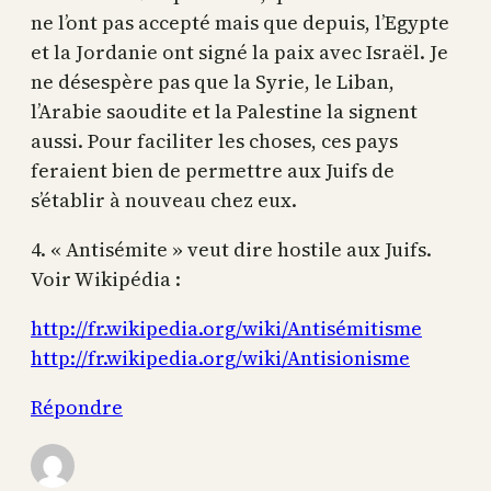
ne l’ont pas accepté mais que depuis, l’Egypte
et la Jordanie ont signé la paix avec Israël. Je
ne désespère pas que la Syrie, le Liban,
l’Arabie saoudite et la Palestine la signent
aussi. Pour faciliter les choses, ces pays
feraient bien de permettre aux Juifs de
s’établir à nouveau chez eux.
4. « Antisémite » veut dire hostile aux Juifs.
Voir Wikipédia :
http://fr.wikipedia.org/wiki/Antisémitisme
http://fr.wikipedia.org/wiki/Antisionisme
Répondre