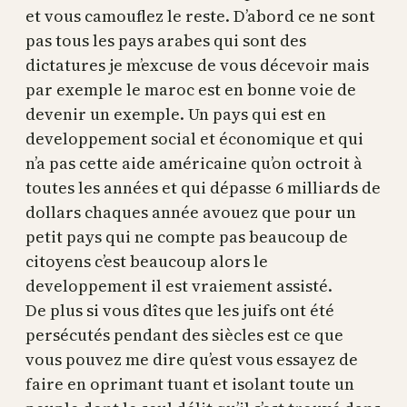
et vous camouflez le reste. D’abord ce ne sont
pas tous les pays arabes qui sont des
dictatures je m’excuse de vous décevoir mais
par exemple le maroc est en bonne voie de
devenir un exemple. Un pays qui est en
developpement social et économique et qui
n’a pas cette aide américaine qu’on octroit à
toutes les années et qui dépasse 6 milliards de
dollars chaques année avouez que pour un
petit pays qui ne compte pas beaucoup de
citoyens c’est beaucoup alors le
developpement il est vraiement assisté.
De plus si vous dîtes que les juifs ont été
persécutés pendant des siècles est ce que
vous pouvez me dire qu’est vous essayez de
faire en oprimant tuant et isolant toute un