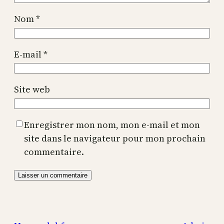
Nom
*
E-mail
*
Site web
Enregistrer mon nom, mon e-mail et mon
site dans le navigateur pour mon prochain
commentaire.