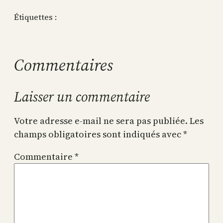
Étiquettes :
Commentaires
Laisser un commentaire
Votre adresse e-mail ne sera pas publiée.
Les
champs obligatoires sont indiqués avec
*
Commentaire
*