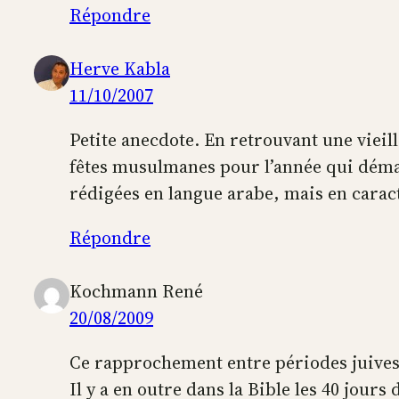
Répondre
Herve Kabla
11/10/2007
Petite anecdote. En retrouvant une vieill
fêtes musulmanes pour l’année qui démarr
rédigées en langue arabe, mais en carac
Répondre
Kochmann René
20/08/2009
Ce rapprochement entre périodes juives 
Il y a en outre dans la Bible les 40 jours 