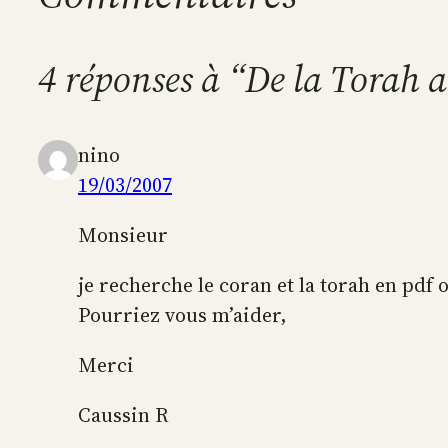
4 réponses à “De la Torah 
nino
19/03/2007
Monsieur
je recherche le coran et la torah en pdf 
Pourriez vous m’aider,
Merci
Caussin R