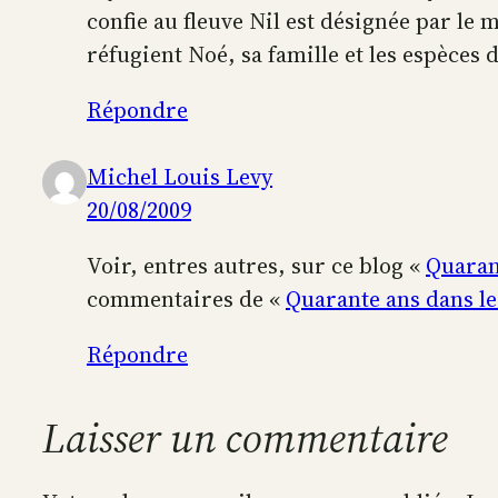
confie au fleuve Nil est désignée par le
réfugient Noé, sa famille et les espèces 
Répondre
Michel Louis Levy
20/08/2009
Voir, entres autres, sur ce blog «
Quaran
commentaires de «
Quarante ans dans le
Répondre
Laisser un commentaire