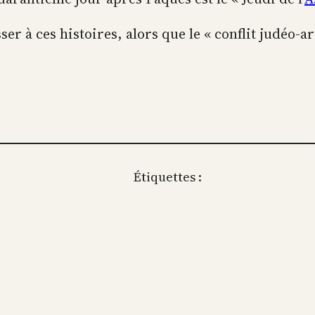
 à ces histoires, alors que le « conflit judéo-ar
Étiquettes :