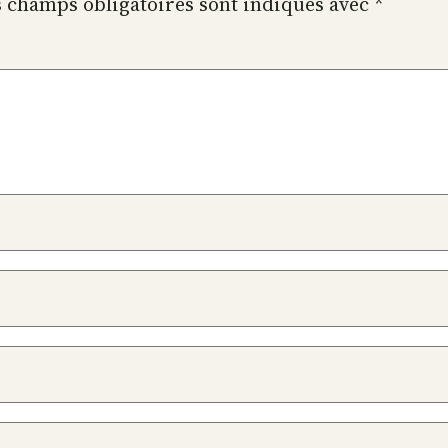
 champs obligatoires sont indiqués avec
*