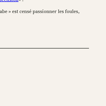
abe » est censé passionner les foules,