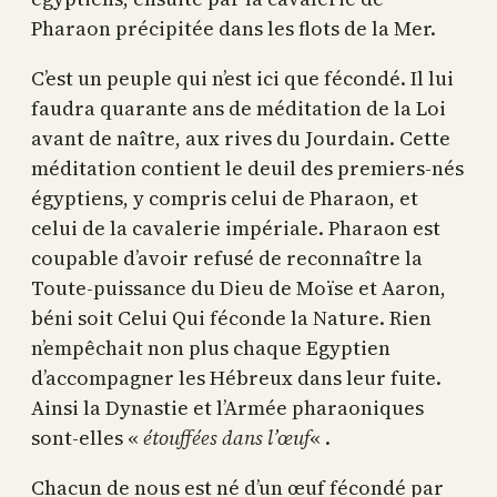
Pharaon précipitée dans les flots de la Mer.
C’est un peuple qui n’est ici que fécondé. Il lui
faudra quarante ans de méditation de la Loi
avant de naître, aux rives du Jourdain. Cette
méditation contient le deuil des premiers-nés
égyptiens, y compris celui de Pharaon, et
celui de la cavalerie impériale. Pharaon est
coupable d’avoir refusé de reconnaître la
Toute-puissance du Dieu de Moïse et Aaron,
béni soit Celui Qui féconde la Nature. Rien
n’empêchait non plus chaque Egyptien
d’accompagner les Hébreux dans leur fuite.
Ainsi la Dynastie et l’Armée pharaoniques
sont-elles «
étouffées dans l’œuf
« .
Chacun de nous est né d’un œuf fécondé par