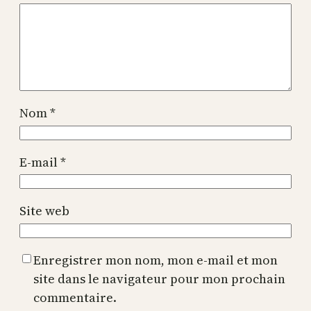
Nom
*
E-mail
*
Site web
Enregistrer mon nom, mon e-mail et mon
site dans le navigateur pour mon prochain
commentaire.