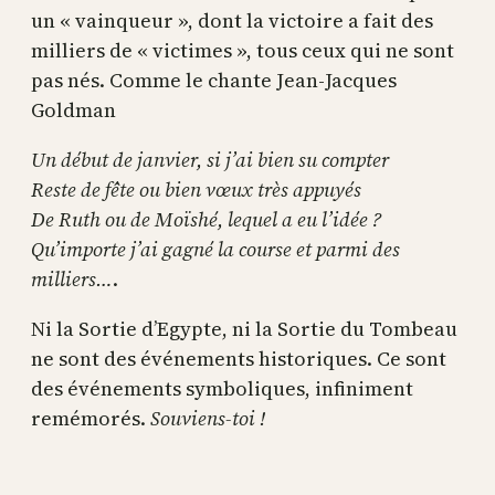
un « vainqueur », dont la victoire a fait des
milliers de « victimes », tous ceux qui ne sont
pas nés. Comme le chante Jean-Jacques
Goldman
Un début de janvier, si j’ai bien su compter
Reste de fête ou bien vœux très appuyés
De Ruth ou de Moïshé, lequel a eu l’idée ?
Qu’importe j’ai gagné la course et parmi des
milliers…
.
Ni la Sortie d’Egypte, ni la Sortie du Tombeau
ne sont des événements historiques. Ce sont
des événements symboliques, infiniment
remémorés.
Souviens-toi !