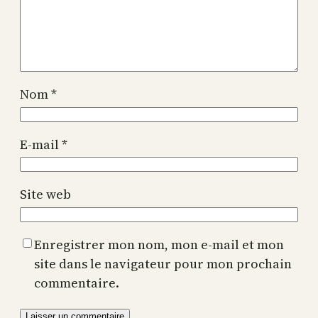
Nom
*
E-mail
*
Site web
Enregistrer mon nom, mon e-mail et mon
site dans le navigateur pour mon prochain
commentaire.