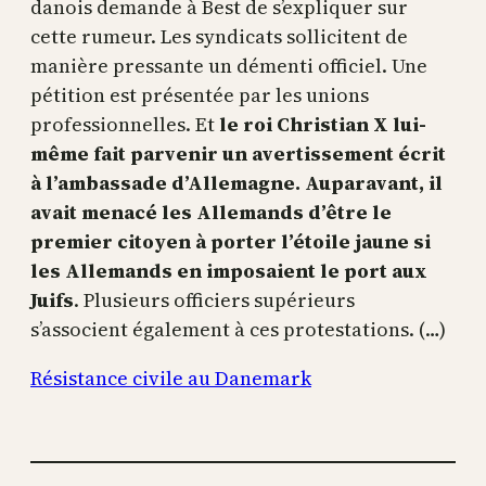
danois demande à Best de s’expliquer sur
cette rumeur. Les syndicats sollicitent de
manière pressante un démenti officiel. Une
pétition est présentée par les unions
professionnelles. Et
le roi Christian X lui-
même fait parvenir un avertissement écrit
à l’ambassade d’Allemagne. Auparavant, il
avait menacé les Allemands d’être le
premier citoyen à porter l’étoile jaune si
les Allemands en imposaient le port aux
Juifs
. Plusieurs officiers supérieurs
s’associent également à ces protestations. (…)
Résistance civile au Danemark