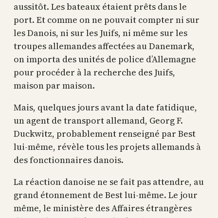
aussitôt. Les bateaux étaient prêts dans le
port. Et comme on ne pouvait compter ni sur
les Danois, ni sur les Juifs, ni même sur les
troupes allemandes affectées au Danemark,
on importa des unités de police d’Allemagne
pour procéder à la recherche des Juifs,
maison par maison.
Mais, quelques jours avant la date fatidique,
un agent de transport allemand, Georg F.
Duckwitz, probablement renseigné par Best
lui-même, révèle tous les projets allemands à
des fonctionnaires danois.
La réaction danoise ne se fait pas attendre, au
grand étonnement de Best lui-même. Le jour
même, le ministère des Affaires étrangères