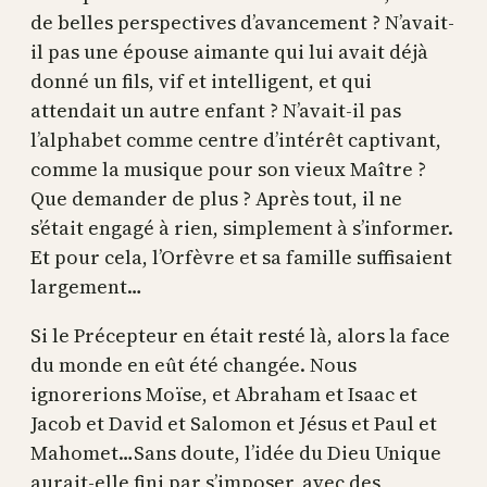
de belles perspectives d’avancement ? N’avait-
il pas une épouse aimante qui lui avait déjà
donné un fils, vif et intelligent, et qui
attendait un autre enfant ? N’avait-il pas
l’alphabet comme centre d’intérêt captivant,
comme la musique pour son vieux Maître ?
Que demander de plus ? Après tout, il ne
s’était engagé à rien, simplement à s’informer.
Et pour cela, l’Orfèvre et sa famille suffisaient
largement…
Si le Précepteur en était resté là, alors la face
du monde en eût été changée. Nous
ignorerions Moïse, et Abraham et Isaac et
Jacob et David et Salomon et Jésus et Paul et
Mahomet…Sans doute, l’idée du Dieu Unique
aurait-elle fini par s’imposer, avec des