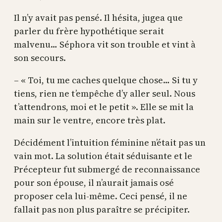
Il n’y avait pas pensé. Il hésita, jugea que
parler du frère hypothétique serait
malvenu… Séphora vit son trouble et vint à
son secours.
– « Toi, tu me caches quelque chose… Si tu y
tiens, rien ne t’empêche d’y aller seul. Nous
t’attendrons, moi et le petit ». Elle se mit la
main sur le ventre, encore très plat.
Décidément l’intuition féminine n’était pas un
vain mot. La solution était séduisante et le
Précepteur fut submergé de reconnaissance
pour son épouse, il n’aurait jamais osé
proposer cela lui-même. Ceci pensé, il ne
fallait pas non plus paraître se précipiter.