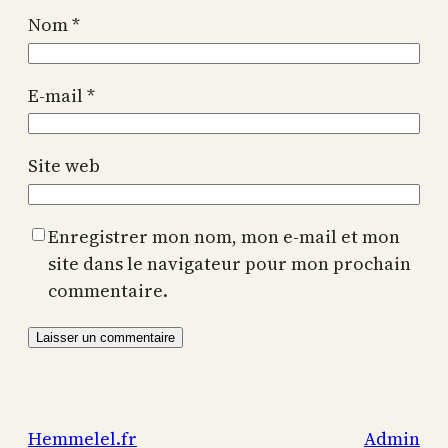
Nom
*
E-mail
*
Site web
Enregistrer mon nom, mon e-mail et mon
site dans le navigateur pour mon prochain
commentaire.
Hemmelel.fr
Admin