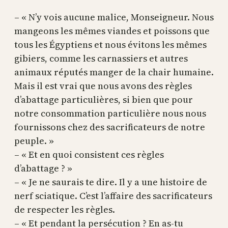
– « N’y vois aucune malice, Monseigneur. Nous
mangeons les mêmes viandes et poissons que
tous les Égyptiens et nous évitons les mêmes
gibiers, comme les carnassiers et autres
animaux réputés manger de la chair humaine.
Mais il est vrai que nous avons des règles
d’abattage particulières, si bien que pour
notre consommation particulière nous nous
fournissons chez des sacrificateurs de notre
peuple. »
– « Et en quoi consistent ces règles
d’abattage ? »
– « Je ne saurais te dire. Il y a une histoire de
nerf sciatique. C’est l’affaire des sacrificateurs
de respecter les règles.
– « Et pendant la persécution ? En as-tu