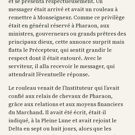
et se présenta respectueusement. Un
messager était arrivé et avait un rouleau à
remettre à Monseigneur. Comme ce privilège
était en général réservé à Pharaon, aux
ministres, gouverneurs ou grands prêtres des
principaux dieux, cette annonce surprit mais
flatta le Précepteur, qui sentit grandir le
respect dont il était entouré. Avec le
serviteur, il alla recevoir le messager, qui
attendrait l’éventuelle réponse.
Le rouleau venait de l’Instituteur qui l’avait
confié aux relais de chevaux de Pharaon,
grâce aux relations et aux moyens financiers
du Marchand. Il avait été écrit, était-il
indiqué, à la Pleine Lune et avait rejoint le
Delta en sept ou huit jours, alors que les