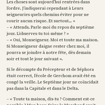
Les choses sont aujourd’hui rentrées dans
l’ordre. J’indiquerai cependant à Leurs
seigneuries quels chemins éviter pour ne
courir aucun risque. Et surtout… »
– « Attends. Parle-moi du repos du septième
jour. L’observes-tu toi-même ? »
– « Oui, Monseigneur. Moi et toute ma maison.
Si Monseigneur daigne rester chez moi, il
pourra se joindre à notre fête, dès demain
soir et tout le jour suivant ».
Si le décompte du Précepteur et de Séphora
était correct, l’école de Gerchom avait été en
congé la veille. Le Septième jour ne coïncidait
pas dans la Capitale et dans le Delta.
– « Toute ta maison, dis-tu ? Comment est-ce