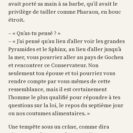
avait porté sa main à sa barbe, qu’il avait le
privilège de tailler comme Pharaon, en bouc
étroit.
– « Qu’as-tu pensé ? »
– « J’ai pensé qu’au lieu d’aller voir les grandes
Pyramides et le Sphinx, au lieu d’aller jusqu’à
la mer, vous pourriez aller au pays de Gochen
et rencontrer ce Conservateur. Non
seulement ton épouse et toi pourriez vous
rendre compte par vous-mêmes de cette
ressemblance, mais il est certainement
l’homme le plus qualifié pour répondre à tes
questions sur la loi, le repos du septième jour
ou nos coutumes alimentaires. »
Une tempête sous un crâne, comme dira