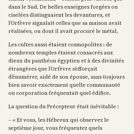
dans le Sud. De belles enseignes forgées ou
ciselées distinguaient les devantures, et
l’Orfèvre signalait celles que sa maison avait
réalisées, ou dont il avait procuré le métal.
Les cultes aussi étaient cosmopolites : de
nombreux temples étaient consacrés aux
dieux du panthéon égyptien et à des divinités
étrangères que l’Orfèvre s’efforçait
d’énumérer, aidé de son épouse, sans toujours
bien savoir exactement quelle communauté
ou corporation fréquentait quel édifice.
La question du Précepteur était inévitable :
– « Et vous, les Hébreux qui observez le
septième jour, vous fréquentez quels