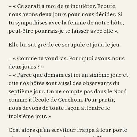
– « Ce serait à moi de m’inquiéter. Ecoute,
nous avons deux jours pour nous décider. Si
tu sympathises avec la femme de notre hôte,
peut-être pourrais-je te laisser avec elle ».
Elle lui sut gré de ce scrupule et joua le jeu.
– « Comme tu voudras. Pourquoi avons-nous
deux jours ? »
– « Parce que demain est ici un sixième jour et
que nos hôtes sont aussi des observants du
septième jour. On ne compte pas dans le Nord
comme à l’école de Gerchom. Pour partir,
nous devons de toute façon attendre le
troisième jour. »
C’est alors qu’un serviteur frappa à leur porte