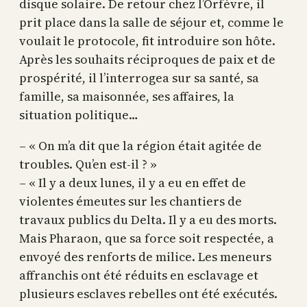
disque solaire. De retour chez l’Orfèvre, il
prit place dans la salle de séjour et, comme le
voulait le protocole, fit introduire son hôte.
Après les souhaits réciproques de paix et de
prospérité, il l’interrogea sur sa santé, sa
famille, sa maisonnée, ses affaires, la
situation politique…
– « On m’a dit que la région était agitée de
troubles. Qu’en est-il ? »
– « Il y a deux lunes, il y a eu en effet de
violentes émeutes sur les chantiers de
travaux publics du Delta. Il y a eu des morts.
Mais Pharaon, que sa force soit respectée, a
envoyé des renforts de milice. Les meneurs
affranchis ont été réduits en esclavage et
plusieurs esclaves rebelles ont été exécutés.