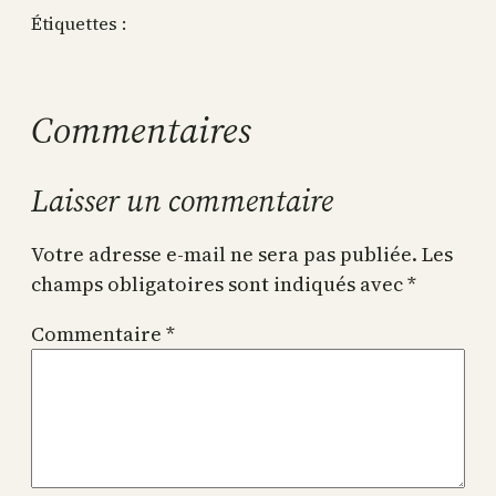
Étiquettes :
Commentaires
Laisser un commentaire
Votre adresse e-mail ne sera pas publiée.
Les
champs obligatoires sont indiqués avec
*
Commentaire
*