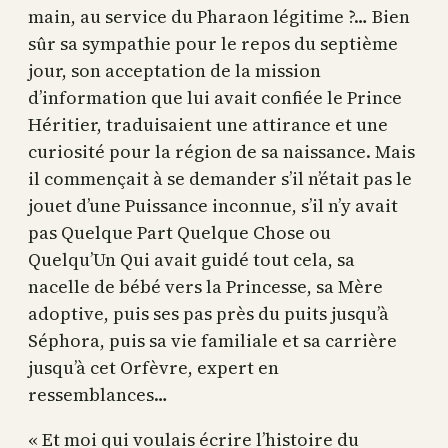
main, au service du Pharaon légitime ?… Bien
sûr sa sympathie pour le repos du septième
jour, son acceptation de la mission
d’information que lui avait confiée le Prince
Héritier, traduisaient une attirance et une
curiosité pour la région de sa naissance. Mais
il commençait à se demander s’il n’était pas le
jouet d’une Puissance inconnue, s’il n’y avait
pas Quelque Part Quelque Chose ou
Quelqu’Un Qui avait guidé tout cela, sa
nacelle de bébé vers la Princesse, sa Mère
adoptive, puis ses pas près du puits jusqu’à
Séphora, puis sa vie familiale et sa carrière
jusqu’à cet Orfèvre, expert en
ressemblances…
« Et moi qui voulais écrire l’histoire du