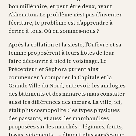
bon millénaire, et peut-être deux, avant
Akhenaton. Le problème n’est pas d’inventer
l’écriture, le problème est d’apprendre à
écrire à tous. Où en sommes-nous ?
Après la collation et la sieste, l’Orfèvre et sa
femme proposèrent à leurs hôtes de leur
faire découvrir à pied le voisinage. Le
Précepteur et Séphora purent ainsi
commencer à comparer la Capitale et la
Grande Ville du Nord, entrevoir les analogies
des bâtiments et des minarets mais constater
aussi les différences des mœurs. La ville, ici,
était plus cosmopolite : les types physiques
des passants, et aussi les marchandises
proposées sur les marchés – légumes, fruits,
tissus, vêtements… – étaient plus variées que