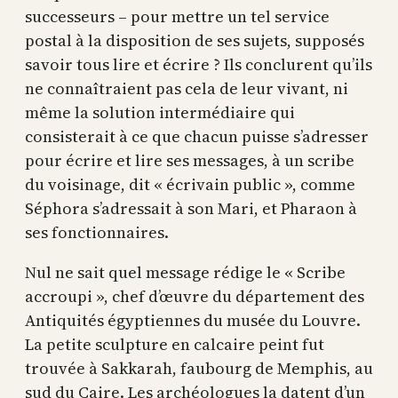
successeurs – pour mettre un tel service
postal à la disposition de ses sujets, supposés
savoir tous lire et écrire ? Ils conclurent qu’ils
ne connaîtraient pas cela de leur vivant, ni
même la solution intermédiaire qui
consisterait à ce que chacun puisse s’adresser
pour écrire et lire ses messages, à un scribe
du voisinage, dit « écrivain public », comme
Séphora s’adressait à son Mari, et Pharaon à
ses fonctionnaires.
Nul ne sait quel message rédige le « Scribe
accroupi », chef d’œuvre du département des
Antiquités égyptiennes du musée du Louvre.
La petite sculpture en calcaire peint fut
trouvée à Sakkarah, faubourg de Memphis, au
sud du Caire. Les archéologues la datent d’un