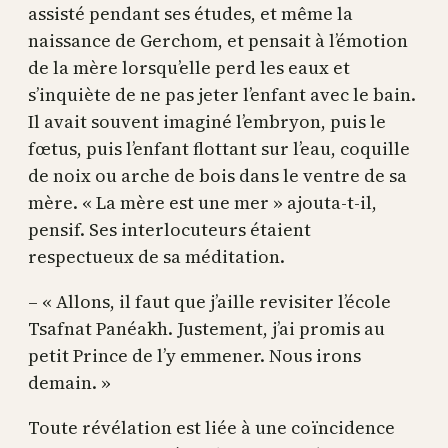
assisté pendant ses études, et même la
naissance de Gerchom, et pensait à l’émotion
de la mère lorsqu’elle perd les eaux et
s’inquiète de ne pas jeter l’enfant avec le bain.
Il avait souvent imaginé l’embryon, puis le
fœtus, puis l’enfant flottant sur l’eau, coquille
de noix ou arche de bois dans le ventre de sa
mère. « La mère est une mer » ajouta-t-il,
pensif. Ses interlocuteurs étaient
respectueux de sa méditation.
– « Allons, il faut que j’aille revisiter l’école
Tsafnat Panéakh. Justement, j’ai promis au
petit Prince de l’y emmener. Nous irons
demain. »
Toute révélation est liée à une coïncidence