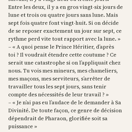
Entre les deux, il y a en gros vingt-six jours de
lune et trois ou quatre jours sans lune. Mais
sept fois quatre font vingt-huit. Si on décide
de se reposer exactement un jour sur sept, ce
rythme perd vite tout rapport avec la lune. »
– « A quoi pense le Prince Héritier, d’après
toi ? Il voudrait étendre cette coutume ? Ce
serait une catastrophe si on l’appliquait chez
nous. Tu vois mes mineurs, mes chameliers,
mes maçons, mes serviteurs, s’arrêter de
travailler tous les sept jours, sans tenir
compte des nécessités de leur travail ? »
– « Je n’ai pas eu l’audace de le demander à Sa
Divinité. De toute façon, ce genre de décision
dépendrait de Pharaon, glorifiée soit sa
puissance »