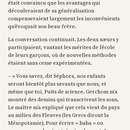
était convaincu que les avantages qui
découleraient de sa généralisation
compenseraient largement les inconvénients
qu’évoquait son beau-frère.
La conversation continuait. Les deux sœurs y
participaient, vantant les mérites de l’école
de leurs garçons, où de nouvelles méthodes
étaient sans cesse expérimentées.
– « Vous savez, dit Séphora, nos enfants
seront bientôt plus savants que nous, et
même que toi, Puits de science. Gerchom m’a
montré des dessins qui transcrivent les sons.
Le maître m’a expliqué que cela vient du pays
au milieu des Fleuves (les Grecs diront la
Mésopotamie). Pour écrire « baba » ou