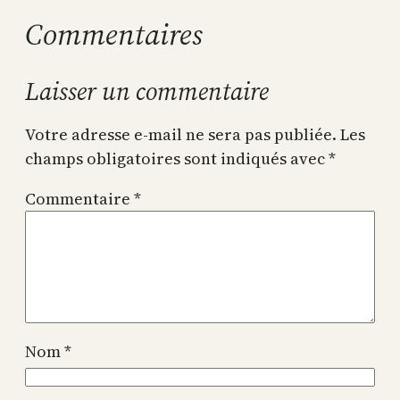
Commentaires
Laisser un commentaire
Votre adresse e-mail ne sera pas publiée.
Les
champs obligatoires sont indiqués avec
*
Commentaire
*
Nom
*