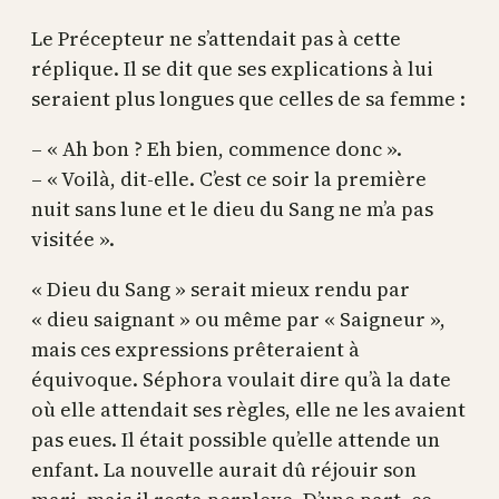
Le Précepteur ne s’attendait pas à cette
réplique. Il se dit que ses explications à lui
seraient plus longues que celles de sa femme :
– « Ah bon ? Eh bien, commence donc ».
– « Voilà, dit-elle. C’est ce soir la première
nuit sans lune et le dieu du Sang ne m’a pas
visitée ».
« Dieu du Sang » serait mieux rendu par
« dieu saignant » ou même par « Saigneur »,
mais ces expressions prêteraient à
équivoque. Séphora voulait dire qu’à la date
où elle attendait ses règles, elle ne les avaient
pas eues. Il était possible qu’elle attende un
enfant. La nouvelle aurait dû réjouir son