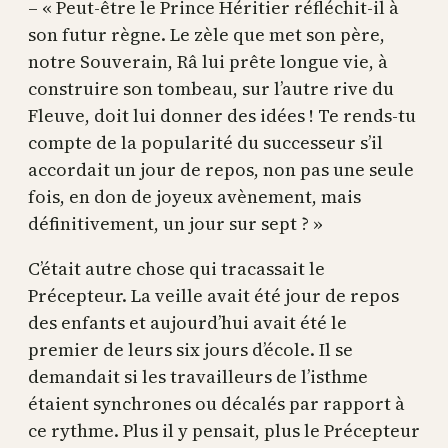
– « Peut-être le Prince Héritier réfléchit-il à
son futur règne. Le zèle que met son père,
notre Souverain, Râ lui prête longue vie, à
construire son tombeau, sur l’autre rive du
Fleuve, doit lui donner des idées ! Te rends-tu
compte de la popularité du successeur s’il
accordait un jour de repos, non pas une seule
fois, en don de joyeux avènement, mais
définitivement, un jour sur sept ? »
C’était autre chose qui tracassait le
Précepteur. La veille avait été jour de repos
des enfants et aujourd’hui avait été le
premier de leurs six jours d’école. Il se
demandait si les travailleurs de l’isthme
étaient synchrones ou décalés par rapport à
ce rythme. Plus il y pensait, plus le Précepteur