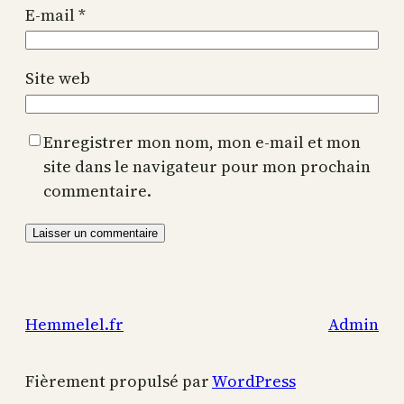
E-mail
*
Site web
Enregistrer mon nom, mon e-mail et mon
site dans le navigateur pour mon prochain
commentaire.
Hemmelel.fr
Admin
Fièrement propulsé par
WordPress