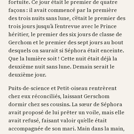
fortuite. Ce jour était le premier de quatre
façons : il avait commencé par la première
des trois nuits sans lune, c’était le premier des
trois jours jusqu’à l’entrevue avec le Prince
héritier, le premier des six jours de classe de
Gerchom et le premier des sept jours au bout
desquels on saurait si Séphora était enceinte.
Que la lumière soit ! Cette nuit était déjà la
deuxième nuit sans lune. Demain serait le
deuxième jour.
Puits-de-science et Petit-oiseau rentrèrent
chez eux réconciliés, laissant Gerschom
dormir chez ses cousins. La sœur de Séphora
avait proposé de lui prêter un voile, mais elle
avait refusé, faisant valoir qu’elle était
accompagnée de son mari. Main dans la main,