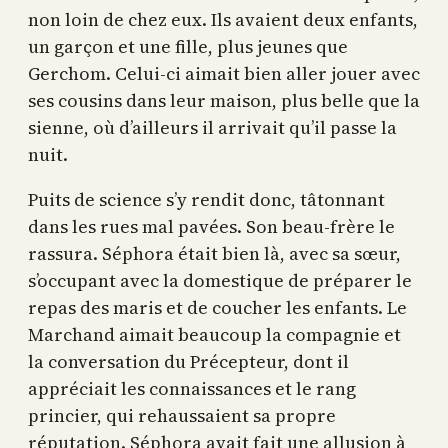
non loin de chez eux. Ils avaient deux enfants,
un garçon et une fille, plus jeunes que
Gerchom. Celui-ci aimait bien aller jouer avec
ses cousins dans leur maison, plus belle que la
sienne, où d’ailleurs il arrivait qu’il passe la
nuit.
Puits de science s’y rendit donc, tâtonnant
dans les rues mal pavées. Son beau-frère le
rassura. Séphora était bien là, avec sa sœur,
s’occupant avec la domestique de préparer le
repas des maris et de coucher les enfants. Le
Marchand aimait beaucoup la compagnie et
la conversation du Précepteur, dont il
appréciait les connaissances et le rang
princier, qui rehaussaient sa propre
réputation. Séphora avait fait une allusion à