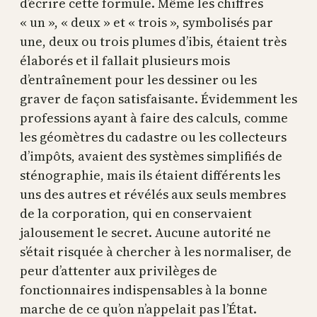
d’écrire cette formule. Même les chiffres
« un », « deux » et « trois », symbolisés par
une, deux ou trois plumes d’ibis, étaient très
élaborés et il fallait plusieurs mois
d’entraînement pour les dessiner ou les
graver de façon satisfaisante. Évidemment les
professions ayant à faire des calculs, comme
les géomètres du cadastre ou les collecteurs
d’impôts, avaient des systèmes simplifiés de
sténographie, mais ils étaient différents les
uns des autres et révélés aux seuls membres
de la corporation, qui en conservaient
jalousement le secret. Aucune autorité ne
s’était risquée à chercher à les normaliser, de
peur d’attenter aux privilèges de
fonctionnaires indispensables à la bonne
marche de ce qu’on n’appelait pas l’État.