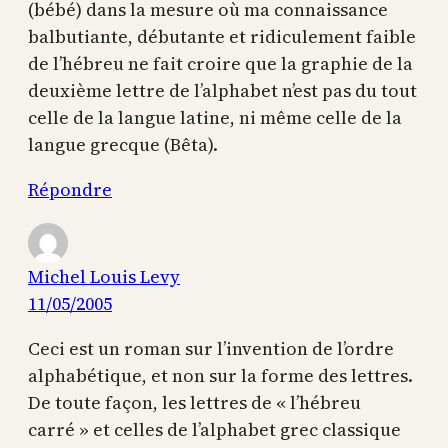
(bébé) dans la mesure où ma connaissance
balbutiante, débutante et ridiculement faible
de l’hébreu ne fait croire que la graphie de la
deuxième lettre de l’alphabet n’est pas du tout
celle de la langue latine, ni même celle de la
langue grecque (Bêta).
Répondre
Michel Louis Levy
11/05/2005
Ceci est un roman sur l’invention de l’ordre
alphabétique, et non sur la forme des lettres.
De toute façon, les lettres de « l’hébreu
carré » et celles de l’alphabet grec classique