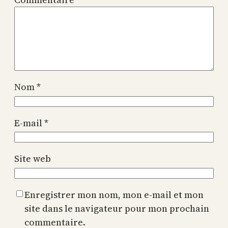
Nom
*
E-mail
*
Site web
Enregistrer mon nom, mon e-mail et mon
site dans le navigateur pour mon prochain
commentaire.