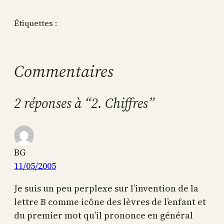
Étiquettes :
Commentaires
2 réponses à “2. Chiffres”
BG
11/05/2005
Je suis un peu perplexe sur l’invention de la
lettre B comme icône des lèvres de l’enfant et
du premier mot qu’il prononce en général