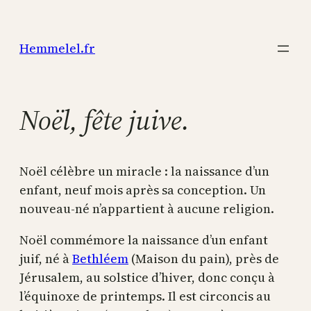
Aller
au
Hemmelel.fr
contenu
Noël, fête juive.
Noël célèbre un miracle : la naissance d’un
enfant, neuf mois après sa conception. Un
nouveau-né n’appartient à aucune religion.
Noël commémore la naissance d’un enfant
juif, né à
Bethléem
(Maison du pain), près de
Jérusalem, au solstice d’hiver, donc conçu à
l’équinoxe de printemps. Il est circoncis au