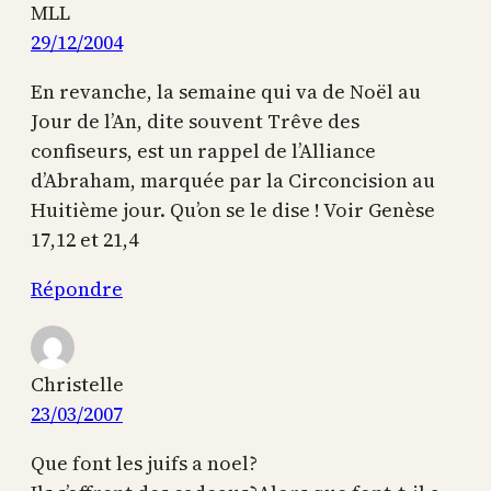
MLL
29/12/2004
En revanche, la semaine qui va de Noël au
Jour de l’An, dite souvent Trêve des
confiseurs, est un rappel de l’Alliance
d’Abraham, marquée par la Circoncision au
Huitième jour. Qu’on se le dise ! Voir Genèse
17,12 et 21,4
Répondre
Christelle
23/03/2007
Que font les juifs a noel?