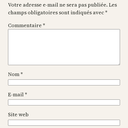
Votre adresse e-mail ne sera pas publiée.
Les
champs obligatoires sont indiqués avec
*
Commentaire
*
Nom
*
E-mail
*
Site web