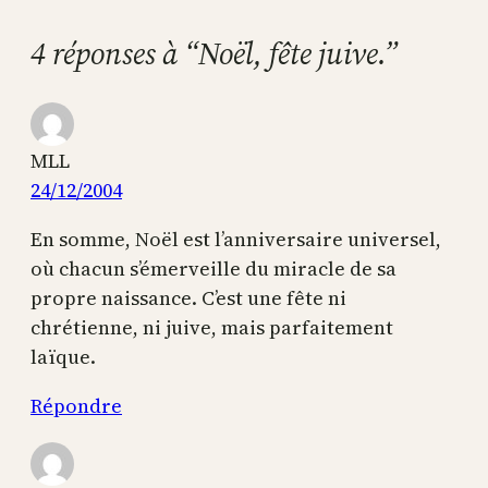
4 réponses à “Noël, fête juive.”
MLL
24/12/2004
En somme, Noël est l’anniversaire universel,
où chacun s’émerveille du miracle de sa
propre naissance. C’est une fête ni
chrétienne, ni juive, mais parfaitement
laïque.
Répondre