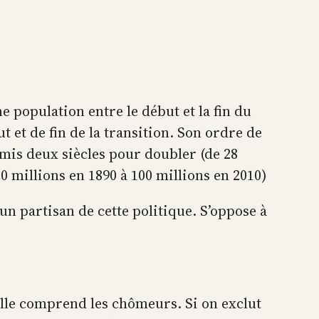
ne population entre le début et la fin du
 et de fin de la transition. Son ordre de
 mis deux siècles pour doubler (de 28
0 millions en 1890 à 100 millions en 2010)
 un partisan de cette politique. S’oppose à
lle comprend les chômeurs. Si on exclut