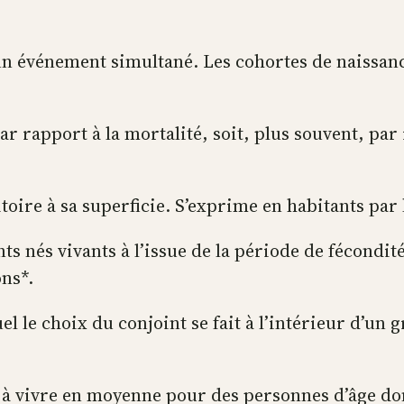
n événement simultané. Les cohortes de naissance
 par rapport à la mortalité, soit, plus souvent, pa
toire à sa superficie. S’exprime en habitants par
 nés vivants à l’issue de la période de fécondité
ns*.
 le choix du conjoint se fait à l’intérieur d’un g
à vivre en moyenne pour des personnes d’âge don