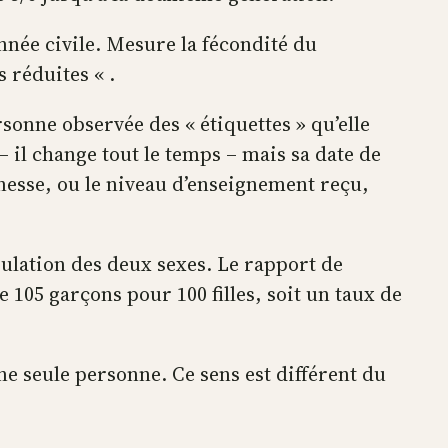
nnée civile. Mesure la fécondité du
 réduites « .
sonne observée des « étiquettes » qu’elle
– il change tout le temps – mais sa date de
nesse, ou le niveau d’enseignement reçu,
ulation des deux sexes. Le rapport de
105 garçons pour 100 filles, soit un taux de
 seule personne. Ce sens est différent du