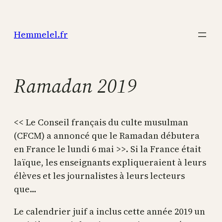
Aller
au
Hemmelel.fr
contenu
Ramadan 2019
<< Le Conseil français du culte musulman
(CFCM) a annoncé que le Ramadan débutera
en France le lundi 6 mai >>. Si la France était
laïque, les enseignants expliqueraient à leurs
élèves et les journalistes à leurs lecteurs
que…
Le calendrier juif a inclus cette année 2019 un