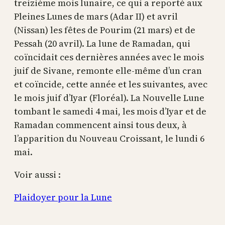
treizième mois lunaire, ce qui a reporté aux
Pleines Lunes de mars (Adar II) et avril
(Nissan) les fêtes de Pourim (21 mars) et de
Pessah (20 avril). La lune de Ramadan, qui
coïncidait ces dernières années avec le mois
juif de Sivane, remonte elle-même d’un cran
et coïncide, cette année et les suivantes, avec
le mois juif d’Iyar (Floréal). La Nouvelle Lune
tombant le samedi 4 mai, les mois d’Iyar et de
Ramadan commencent ainsi tous deux, à
l’apparition du Nouveau Croissant, le lundi 6
mai.
Voir aussi :
Plaidoyer pour la Lune