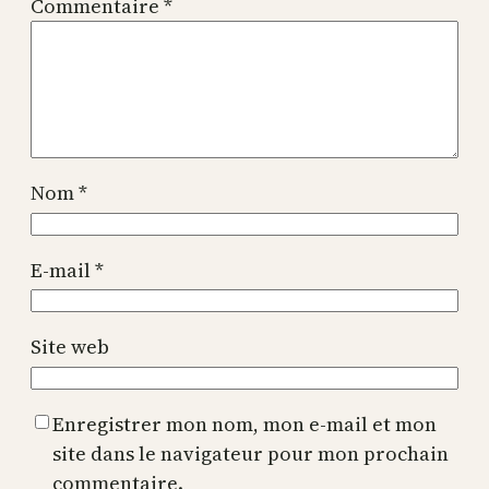
Commentaire
*
Nom
*
E-mail
*
Site web
Enregistrer mon nom, mon e-mail et mon
site dans le navigateur pour mon prochain
commentaire.