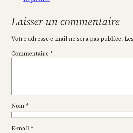
Laisser un commentaire
Votre adresse e-mail ne sera pas publiée.
Les
Commentaire
*
Nom
*
E-mail
*