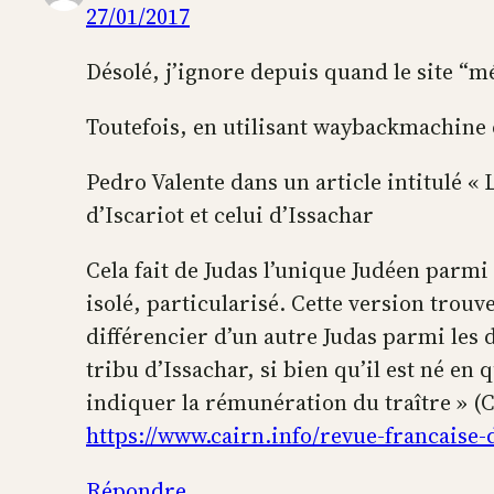
27/01/2017
Désolé, j’ignore depuis quand le site “
Toutefois, en utilisant waybackmachine 
Pedro Valente dans un article intitulé « 
d’Iscariot et celui d’Issachar
Cela fait de Judas l’unique Judéen parmi 
isolé, particularisé. Cette version trouv
différencier d’un autre Judas parmi les d
tribu d’Issachar, si bien qu’il est né en
indiquer la rémunération du traître » (
https://www.cairn.info/revue-francaise
Répondre