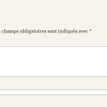
 champs obligatoires sont indiqués avec
*