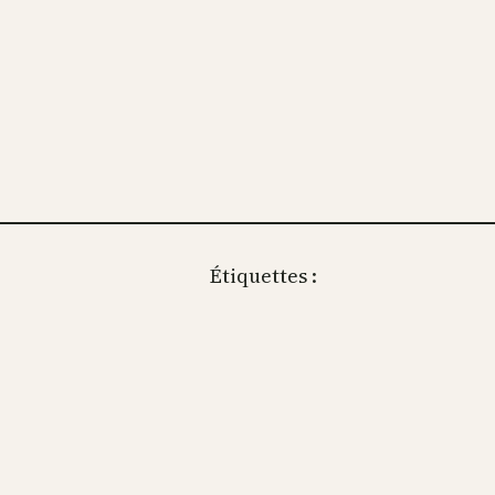
Étiquettes :