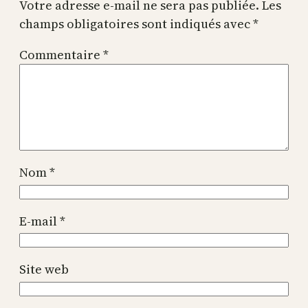
Votre adresse e-mail ne sera pas publiée.
Les
champs obligatoires sont indiqués avec
*
Commentaire
*
Nom
*
E-mail
*
Site web