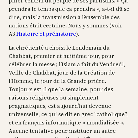
pilier central du peuple de ses partisans. « Ça
prendra le temps que ça prendra », a-t-il dû se
dire, mais la transmission à l’ensemble des
nations était certaine. Nous y sommes (Voir
A3
Histoire et préhistoire
).
La chrétienté a choisi le Lendemain du
Chabbat, premier et huitième jour, pour
célébrer la messe ; l’Islam a fait du Vendredi,
Veille de Chabbat, jour de la Création de
l’Homme, le jour de la Grande prière.
Toujours est-il que la semaine, pour des
raisons religieuses ou simplement
pragmatiques, est aujourd’hui devenue
universelle, ce qui se dit en grec “catholique”,
et en français informatique « mondialisée ».
Aucune tentative pour instituer un autre