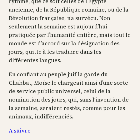
rythme, que ce soit celles de l’Égypte
ancienne, de la République romaine, ou de la
Révolution française, n’a survécu. Non
seulement la semaine est aujourd’hui
pratiquée par l’humanité entière, mais tout le
monde est d’accord sur la désignation des
jours, quitte à les traduire dans les
différentes langues.
En confiant au peuple juif la garde du
Chabbat, Moïse le chargeait ainsi d’une sorte
de service public universel, celui de la
nomination des jours, qui, sans l’invention de
la semaine, seraient restés, comme pour les
animaux, indifférenciés.
A suivre