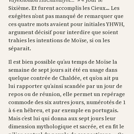
Sixième. Et furent accomplis les Cieux… Les
exégètes n’ont pas manqué de remarquer que
ces quatre mots avaient pour initiales YHWH,
argument décisif pour interdire que soient
trahies les intentions de Moïse, si on les
séparait.
Il est bien possible qu’au temps de Moïse la
semaine de sept jours ait été en usage dans
quelque contrée de Chaldée, et qu’on ait pu
lui rapporter qu’ainsi scandée par un jour de
repos ou de réunion, elle permet un repérage
commode des six autres jours, numérotés de 1
à 6 en hébreu, et par exemple en portugais.
Mais c’est lui qui donna aux sept jours leur
dimension mythologique et sacrée, et en fit le