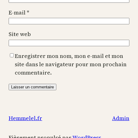
E-mail
*
Site web
Enregistrer mon nom, mon e-mail et mon
site dans le navigateur pour mon prochain
commentaire.
Hemmelel.fr
Admin
Fièrement propulsé par
WordPress