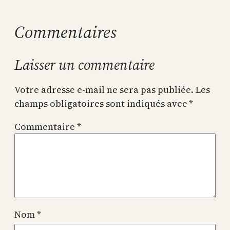
Commentaires
Laisser un commentaire
Votre adresse e-mail ne sera pas publiée.
Les
champs obligatoires sont indiqués avec
*
Commentaire
*
Nom
*