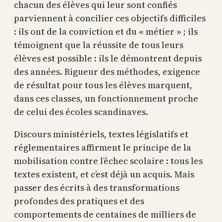
chacun des élèves qui leur sont confiés
parviennent à concilier ces objectifs difficiles
: ils ont de la conviction et du « métier » ; ils
témoignent que la réussite de tous leurs
élèves est possible : ils le démontrent depuis
des années. Rigueur des méthodes, exigence
de résultat pour tous les élèves marquent,
dans ces classes, un fonctionnement proche
de celui des écoles scandinaves.
Discours ministériels, textes législatifs et
réglementaires affirment le principe de la
mobilisation contre l’échec scolaire : tous les
textes existent, et c’est déjà un acquis. Mais
passer des écrits à des transformations
profondes des pratiques et des
comportements de centaines de milliers de