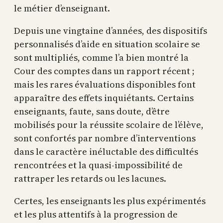
le métier d’enseignant.
Depuis une vingtaine d’années, des dispositifs
personnalisés d’aide en situation scolaire se
sont multipliés, comme l’a bien montré la
Cour des comptes dans un rapport récent ;
mais les rares évaluations disponibles font
apparaître des effets inquiétants. Certains
enseignants, faute, sans doute, d’être
mobilisés pour la réussite scolaire de l’élève,
sont confortés par nombre d’interventions
dans le caractère inéluctable des difficultés
rencontrées et la quasi-impossibilité de
rattraper les retards ou les lacunes.
Certes, les enseignants les plus expérimentés
et les plus attentifs à la progression de