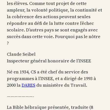
les élèves. Comme tout projet de cette
ampleur, la volonté politique, la continuité et
la cohérence des actions peuvent seules
répondre au défi de la lutte contre l’échec
scolaire. D’autres pays se sont engagés avec
succès dans cette voie. Pourquoi pas le nôtre
?
Claude Seibel
Inspecteur général honoraire de l’INSEE
Né en 1934, CS a été chef du service des
programmes à l’INSEE, et a dirigé de 1993 à
2000 la
DARES
du ministère du Travail.
———————-
La Bible hébraïque présentée, traduite (8