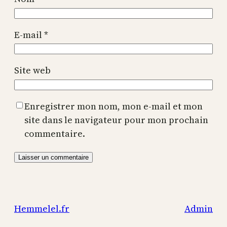
E-mail
*
Site web
Enregistrer mon nom, mon e-mail et mon
site dans le navigateur pour mon prochain
commentaire.
Hemmelel.fr
Admin