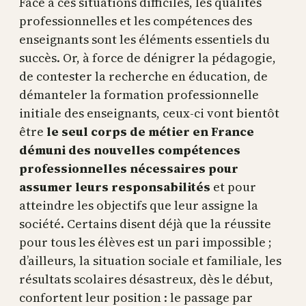
Face à ces situations difficiles, les qualités
professionnelles et les compétences des
enseignants sont les éléments essentiels du
succès. Or, à force de dénigrer la pédagogie,
de contester la recherche en éducation, de
démanteler la formation professionnelle
initiale des enseignants, ceux-ci vont bientôt
être
le seul corps de métier en France
démuni des nouvelles compétences
professionnelles nécessaires pour
assumer leurs responsabilités
et pour
atteindre les objectifs que leur assigne la
société. Certains disent déjà que la réussite
pour tous les élèves est un pari impossible ;
d’ailleurs, la situation sociale et familiale, les
résultats scolaires désastreux, dès le début,
confortent leur position : le passage par