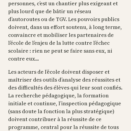
personnes, c’est un chantier plus exigeant et
plus lourd que de bâtir un réseau
d’autoroutes ou de TGV. Les pouvoirs publics
doivent, dans un effort soutenu, à long terme,
convaincre et mobiliser les partenaires de
l’école de l’enjeu de la lutte contre l’échec
scolaire : rien ne peut se faire sans eux, ni
contre eux…
Les acteurs de l’école doivent disposer et
maîtriser des outils d’analyse des réussites et
des difficultés des élèves qui leur sont confiés.
La recherche pédagogique, la formation
initiale et continue, l’inspection pédagogique
(sans doute la fonction la plus stratégique)
doivent contribuer à la réussite de ce
programme, central pour la réussite de tous