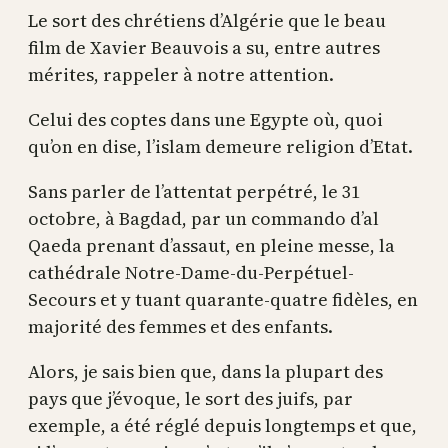
Le sort des chrétiens d’Algérie que le beau
film de Xavier Beauvois a su, entre autres
mérites, rappeler à notre attention.
Celui des coptes dans une Egypte où, quoi
qu’on en dise, l’islam demeure religion d’Etat.
Sans parler de l’attentat perpétré, le 31
octobre, à Bagdad, par un commando d’al
Qaeda prenant d’assaut, en pleine messe, la
cathédrale Notre-Dame-du-Perpétuel-
Secours et y tuant quarante-quatre fidèles, en
majorité des femmes et des enfants.
Alors, je sais bien que, dans la plupart des
pays que j’évoque, le sort des juifs, par
exemple, a été réglé depuis longtemps et que,