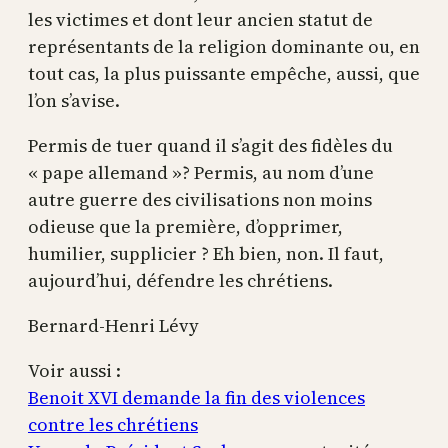
les victimes et dont leur ancien statut de
représentants de la religion dominante ou, en
tout cas, la plus puissante empêche, aussi, que
l’on s’avise.
Permis de tuer quand il s’agit des fidèles du
« pape allemand »? Permis, au nom d’une
autre guerre des civilisations non moins
odieuse que la première, d’opprimer,
humilier, supplicier ? Eh bien, non. Il faut,
aujourd’hui, défendre les chrétiens.
Bernard-Henri Lévy
Voir aussi :
Benoit XVI demande la fin des violences
contre les chrétiens