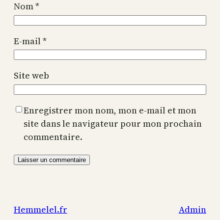
Nom
*
E-mail
*
Site web
Enregistrer mon nom, mon e-mail et mon
site dans le navigateur pour mon prochain
commentaire.
Hemmelel.fr
Admin