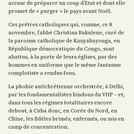
accuse de préparer un coup d’Etat et dont elle
promet de « purger » le pays avant Noël.
Ces prêtres catholiques qui, comme, ce 8
novembre, l’abbé Christian Bakulene, curé de
la paroisse catholique de Kanyabayonga, en
République démocratique du Congo, sont
abattus, à la porte de leurs églises, par des
hommes en uniforme que le même fantasme
complotiste a rendus fous.
La phobie antichrétienne orchestrée, à Delhi,
par les fondamentalistes hindous du VHP – et,
dans tous les régimes totalitaires encore
debout, à Cuba donc, en Corée du Nord, en
Chine, les fidèles brimés, enfermés, ou mis en
camp de concentration.