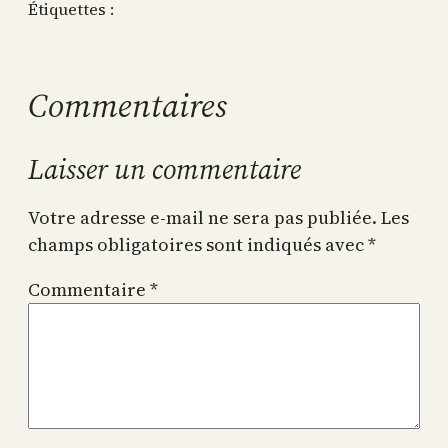
Étiquettes :
Commentaires
Laisser un commentaire
Votre adresse e-mail ne sera pas publiée.
Les
champs obligatoires sont indiqués avec
*
Commentaire
*