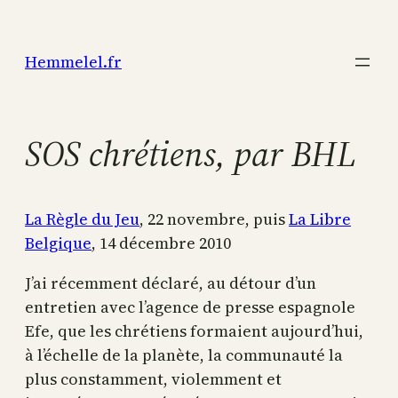
Aller
au
Hemmelel.fr
contenu
SOS chrétiens, par BHL
La Règle du Jeu
, 22 novembre, puis
La Libre
Belgique
, 14 décembre 2010
J’ai récemment déclaré, au détour d’un
entretien avec l’agence de presse espagnole
Efe, que les chrétiens formaient aujourd’hui,
à l’échelle de la planète, la communauté la
plus constamment, violemment et