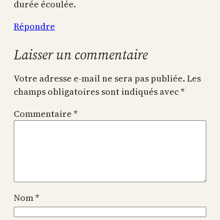
durée écoulée.
Répondre
Laisser un commentaire
Votre adresse e-mail ne sera pas publiée.
Les
champs obligatoires sont indiqués avec
*
Commentaire
*
Nom
*