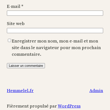
E-mail
*
Site web
Enregistrer mon nom, mon e-mail et mon
site dans le navigateur pour mon prochain
commentaire.
Hemmelel.fr
Admin
Fièrement propulsé par
WordPress