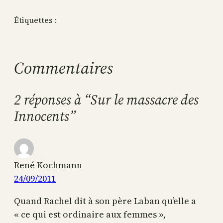
Étiquettes :
Commentaires
2 réponses à “Sur le massacre des
Innocents”
René Kochmann
24/09/2011
Quand Rachel dit à son père Laban qu’elle a
« ce qui est ordinaire aux femmes »,