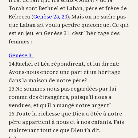
Torah sont Bethuel et Laban, père et frère de
Rébecca (
Genèse 25, 20
). Mais on ne sache pas
que Laban ait voulu perdre quiconque. Ce qui
est en jeu, en Genèse 31, c’est l’héritage des
femmes :
Genèse 31
14 Rachel et Léa répondirent, et lui dirent:
Avons-nous encore une part et un héritage
dans la maison de notre père?
15 Ne sommes-nous pas regardées par lui
comme des étrangères, puisqu’il nous a
vendues, et qu’il a mangé notre argent?
16 Toute la richesse que Dieu a ôtée à notre
père appartient à nous et à nos enfants. Fais
maintenant tout ce que Dieu t’a dit.