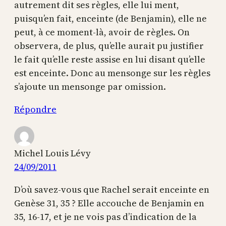
autrement dit ses règles, elle lui ment,
puisqu’en fait, enceinte (de Benjamin), elle ne
peut, à ce moment-là, avoir de règles. On
observera, de plus, qu’elle aurait pu justifier
le fait qu’elle reste assise en lui disant qu’elle
est enceinte. Donc au mensonge sur les règles
s’ajoute un mensonge par omission.
Répondre
Michel Louis Lévy
24/09/2011
D’où savez-vous que Rachel serait enceinte en
Genèse 31, 35 ? Elle accouche de Benjamin en
35, 16-17, et je ne vois pas d’indication de la