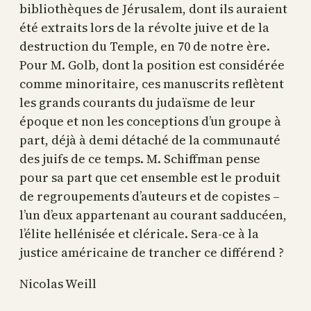
bibliothèques de Jérusalem, dont ils auraient
été extraits lors de la révolte juive et de la
destruction du Temple, en 70 de notre ère.
Pour M. Golb, dont la position est considérée
comme minoritaire, ces manuscrits reflètent
les grands courants du judaïsme de leur
époque et non les conceptions d’un groupe à
part, déjà à demi détaché de la communauté
des juifs de ce temps. M. Schiffman pense
pour sa part que cet ensemble est le produit
de regroupements d’auteurs et de copistes –
l’un d’eux appartenant au courant sadducéen,
l’élite hellénisée et cléricale. Sera-ce à la
justice américaine de trancher ce différend ?
Nicolas Weill