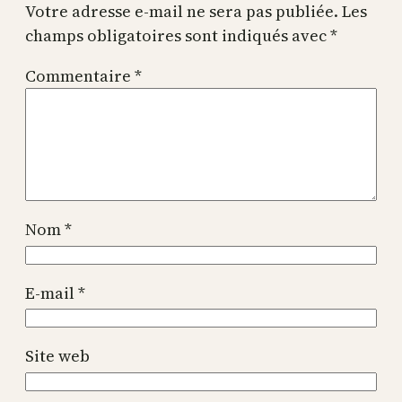
Votre adresse e-mail ne sera pas publiée.
Les
champs obligatoires sont indiqués avec
*
Commentaire
*
Nom
*
E-mail
*
Site web