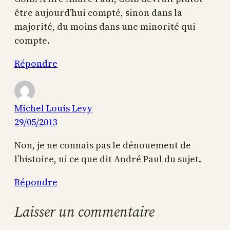
être aujourd’hui compté, sinon dans la
majorité, du moins dans une minorité qui
compte.
Répondre
Michel Louis Levy
29/05/2013
Non, je ne connais pas le dénouement de
l’histoire, ni ce que dit André Paul du sujet.
Répondre
Laisser un commentaire