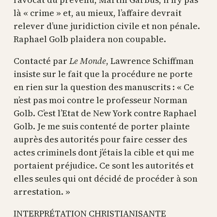
là « crime » et, au mieux, l’affaire devrait
relever d’une juridiction civile et non pénale.
Raphael Golb plaidera non coupable.
Contacté par
Le Monde
, Lawrence Schiffman
insiste sur le fait que la procédure ne porte
en rien sur la question des manuscrits : « Ce
n’est pas moi contre le professeur Norman
Golb. C’est l’Etat de New York contre Raphael
Golb. Je me suis contenté de porter plainte
auprès des autorités pour faire cesser des
actes criminels dont j’étais la cible et qui me
portaient préjudice. Ce sont les autorités et
elles seules qui ont décidé de procéder à son
arrestation. »
INTERPRÉTATION CHRISTIANISANTE