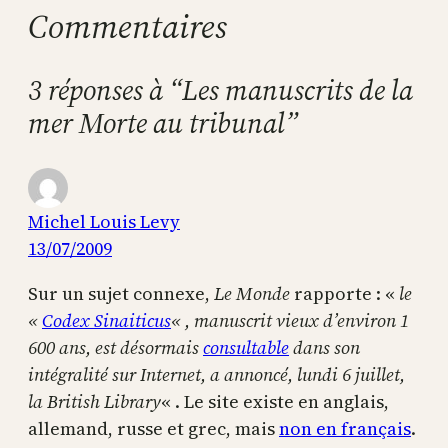
Commentaires
3 réponses à “Les manuscrits de la
mer Morte au tribunal”
Michel Louis Levy
13/07/2009
Sur un sujet connexe,
Le Monde
rapporte : «
le
«
Codex Sinaiticus
« , manuscrit vieux d’environ 1
600 ans, est désormais
consultable
dans son
intégralité sur Internet, a annoncé, lundi 6 juillet,
la British Library
« . Le site existe en anglais,
allemand, russe et grec, mais
non en français
.