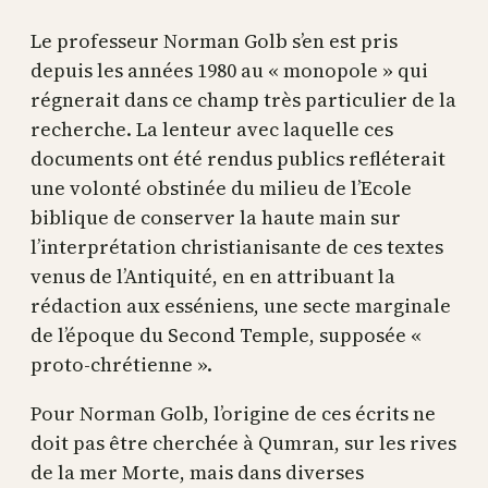
Le professeur Norman Golb s’en est pris
depuis les années 1980 au « monopole » qui
régnerait dans ce champ très particulier de la
recherche. La lenteur avec laquelle ces
documents ont été rendus publics refléterait
une volonté obstinée du milieu de l’Ecole
biblique de conserver la haute main sur
l’interprétation christianisante de ces textes
venus de l’Antiquité, en en attribuant la
rédaction aux esséniens, une secte marginale
de l’époque du Second Temple, supposée «
proto-chrétienne ».
Pour Norman Golb, l’origine de ces écrits ne
doit pas être cherchée à Qumran, sur les rives
de la mer Morte, mais dans diverses