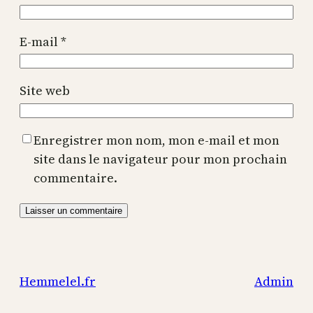
E-mail
*
Site web
Enregistrer mon nom, mon e-mail et mon
site dans le navigateur pour mon prochain
commentaire.
Hemmelel.fr
Admin