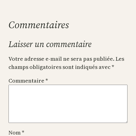
Commentaires
Laisser un commentaire
Votre adresse e-mail ne sera pas publiée.
Les
champs obligatoires sont indiqués avec
*
Commentaire
*
Nom
*