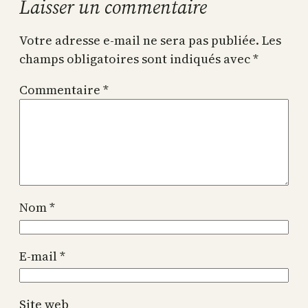
Laisser un commentaire
Votre adresse e-mail ne sera pas publiée.
Les
champs obligatoires sont indiqués avec
*
Commentaire
*
Nom
*
E-mail
*
Site web