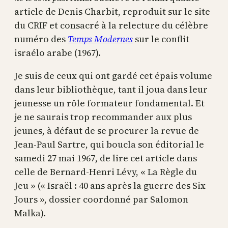
article de Denis Charbit, reproduit sur le site
du CRIF et consacré à la relecture du célèbre
numéro des
Temps Modernes
sur le conflit
israélo arabe (1967).
Je suis de ceux qui ont gardé cet épais volume
dans leur bibliothèque, tant il joua dans leur
jeunesse un rôle formateur fondamental. Et
je ne saurais trop recommander aux plus
jeunes, à défaut de se procurer la revue de
Jean-Paul Sartre, qui boucla son éditorial le
samedi 27 mai 1967, de lire cet article dans
celle de Bernard-Henri Lévy, « La Règle du
Jeu » (« Israël : 40 ans après la guerre des Six
Jours », dossier coordonné par Salomon
Malka).