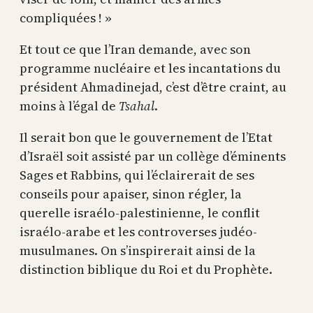
compliquées ! »
Et tout ce que l’Iran demande, avec son
programme nucléaire et les incantations du
président Ahmadinejad, c’est d’être craint, au
moins à l’égal de
Tsahal
.
Il serait bon que le gouvernement de l’Etat
d’Israël soit assisté par un collège d’éminents
Sages et Rabbins, qui l’éclairerait de ses
conseils pour apaiser, sinon régler, la
querelle israélo-palestinienne, le conflit
israélo-arabe et les controverses judéo-
musulmanes. On s’inspirerait ainsi de la
distinction biblique du Roi et du Prophète.