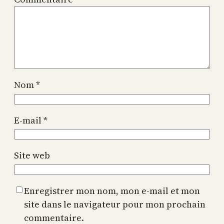
Nom
*
E-mail
*
Site web
Enregistrer mon nom, mon e-mail et mon
site dans le navigateur pour mon prochain
commentaire.