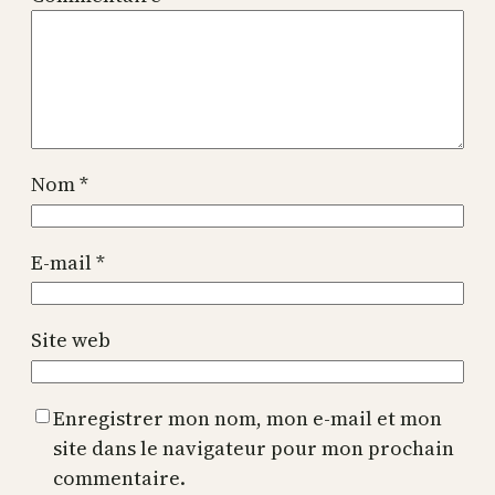
Nom
*
E-mail
*
Site web
Enregistrer mon nom, mon e-mail et mon
site dans le navigateur pour mon prochain
commentaire.