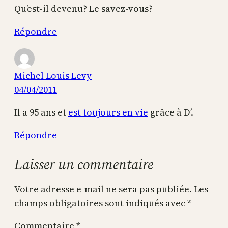
Qu’est-il devenu? Le savez-vous?
Répondre
Michel Louis Levy
04/04/2011
Il a 95 ans et
est toujours en vie
grâce à D’.
Répondre
Laisser un commentaire
Votre adresse e-mail ne sera pas publiée.
Les
champs obligatoires sont indiqués avec
*
Commentaire
*