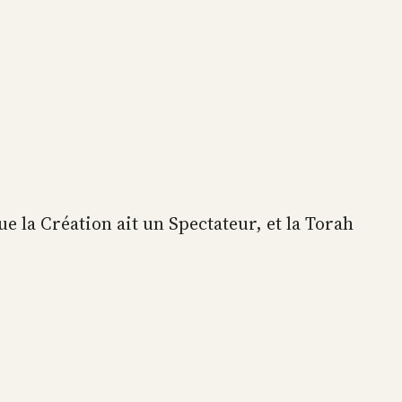
 que la Création ait un Spectateur, et la Torah