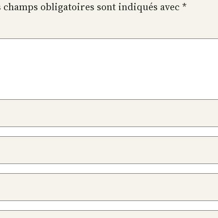
 champs obligatoires sont indiqués avec
*