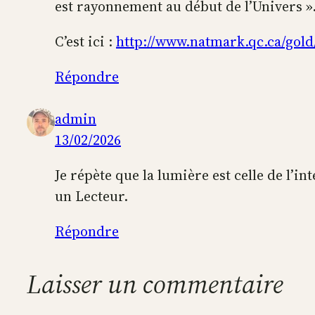
est rayonnement au début de l’Univers ».
C’est ici :
http://www.natmark.qc.ca/gold/
Répondre
admin
13/02/2026
Je répète que la lumière est celle de l’int
un Lecteur.
Répondre
Laisser un commentaire