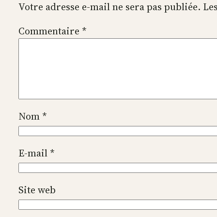
Votre adresse e-mail ne sera pas publiée.
Les
Commentaire
*
Nom
*
E-mail
*
Site web