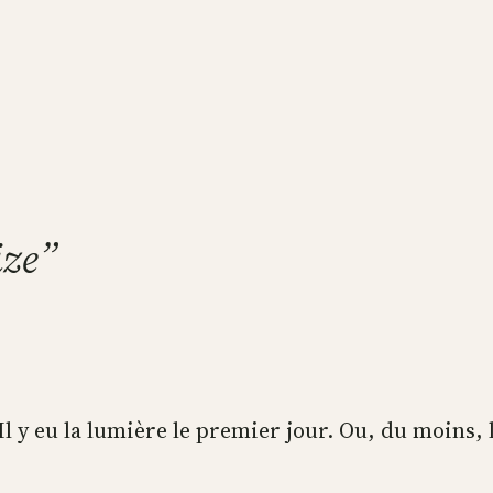
ize”
. Il y eu la lumière le premier jour. Ou, du moins,