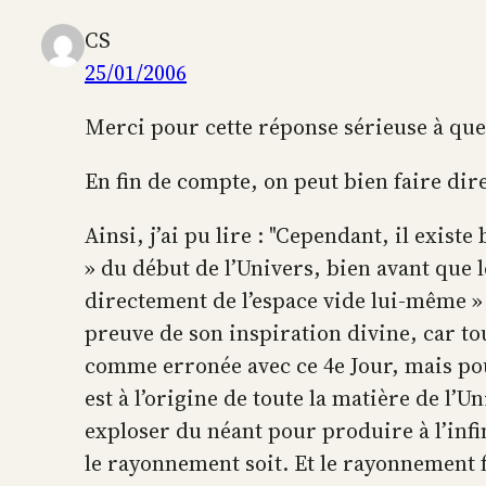
CS
25/01/2006
Merci pour cette réponse sérieuse à qu
En fin de compte, on peut bien faire dire 
Ainsi, j’ai pu lire : "Cependant, il exis
» du début de l’Univers, bien avant que 
directement de l’espace vide lui-même » 
preuve de son inspiration divine, car tou
comme erronée avec ce 4e Jour, mais pou
est à l’origine de toute la matière de l’U
exploser du néant pour produire à l’infini
le rayonnement soit. Et le rayonnement f