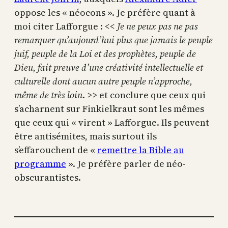
oppose les « néocons ». Je préfère quant à
moi citer Lafforgue : <<
Je ne peux pas ne pas
remarquer qu’aujourd’hui plus que jamais le peuple
juif, peuple de la Loi et des prophètes, peuple de
Dieu, fait preuve d’une créativité intellectuelle et
culturelle dont aucun autre peuple n’approche,
même de très loin
. >> et conclure que ceux qui
s’acharnent sur Finkielkraut sont les mêmes
que ceux qui « virent » Lafforgue. Ils peuvent
être antisémites, mais surtout ils
s’effarouchent de «
remettre la Bible au
programme
». Je préfère parler de néo-
obscurantistes.