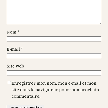
Nom
*
E-mail
*
Site web
Enregistrer mon nom, mon e-mail et mon
site dans le navigateur pour mon prochain
commentaire.