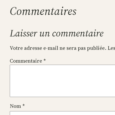
Commentaires
Laisser un commentaire
Votre adresse e-mail ne sera pas publiée.
Les
Commentaire
*
Nom
*