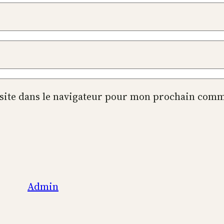
site dans le navigateur pour mon prochain comm
Admin