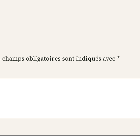
 champs obligatoires sont indiqués avec
*