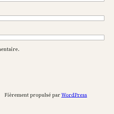
entaire.
Fièrement propulsé par
WordPress