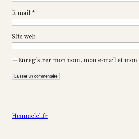
E-mail
*
Site web
Enregistrer mon nom, mon e-mail et mon 
Hemmelel.fr