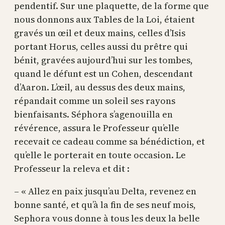
pendentif. Sur une plaquette, de la forme que
nous donnons aux Tables de la Loi, étaient
gravés un œil et deux mains, celles d’Isis
portant Horus, celles aussi du prêtre qui
bénit, gravées aujourd’hui sur les tombes,
quand le défunt est un Cohen, descendant
d’Aaron. L’œil, au dessus des deux mains,
répandait comme un soleil ses rayons
bienfaisants. Séphora s’agenouilla en
révérence, assura le Professeur qu’elle
recevait ce cadeau comme sa bénédiction, et
qu’elle le porterait en toute occasion. Le
Professeur la releva et dit :
– « Allez en paix jusqu’au Delta, revenez en
bonne santé, et qu’à la fin de ses neuf mois,
Sephora vous donne à tous les deux la belle