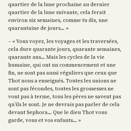
quartier de la lune prochaine au dernier
quartier de la lune suivante, cela ferait
environ six semaines, comme tu dis, une
quarantaine de jours… »
– « Vous voyez, les voyages et les traversées,
cela dure quarante jours, quarante semaines,
quarante ans… Mais les cycles de la vie
humaine, qui ont un commencement et une
fin, ne sont pas aussi réguliers que ceux que
Thot nous a enseignés. Toutes les unions ne
sont pas fécondes, toutes les grossesses ne
vont pas à terme, tous les pères ne savent pas
qu’ils le sont. Je ne devrais pas parler de cela
devant Sephora… Que le dieu Thot vous
garde, vous et vos enfants… »