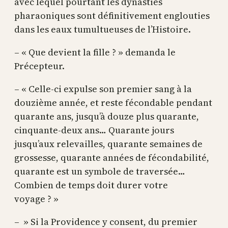
avec lequel pourtant les dynasties
pharaoniques sont définitivement englouties
dans les eaux tumultueuses de l’Histoire.
– « Que devient la fille ? » demanda le
Précepteur.
– « Celle-ci expulse son premier sang à la
douzième année, et reste fécondable pendant
quarante ans, jusqu’à douze plus quarante,
cinquante-deux ans… Quarante jours
jusqu’aux relevailles, quarante semaines de
grossesse, quarante années de fécondabilité,
quarante est un symbole de traversée…
Combien de temps doit durer votre
voyage ? »
– » Si la Providence y consent, du premier