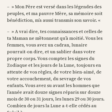
– » Mon Père est versé dans les légendes des
peuples, et ma pauvre Mère, sa mémoire soit
bénédiction, m’a aussi transmis son savoir. «
– » A vrai dire, tes connaissances et celles de
ta Maman ne m’étonnent qu’à moitié. Vous les
femmes, vous avez un cadran, lunaire
pourrait-on dire, et un sablier dans votre
propre corps. Vous comptez les signes du
Zodiaque et les jours de la Lune, toujours en
attente de vos règles, de votre bien-aimé, de
votre accouchement, du sevrage de vos
enfants. Vous avez su avant les hommes que
l’année avait douze signes réparis sur douze
mois de 30 ou 31 jours, les lunes 29 ou 30 jours.
Combien de jours la Lune a-t-elle cédés au