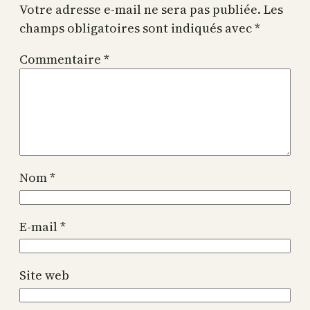
Votre adresse e-mail ne sera pas publiée.
Les
champs obligatoires sont indiqués avec
*
Commentaire
*
Nom
*
E-mail
*
Site web