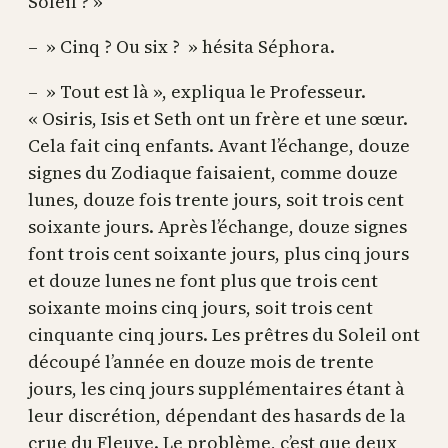
Soleil ? »
– » Cinq ? Ou six ? » hésita Séphora.
– » Tout est là », expliqua le Professeur.
« Osiris, Isis et Seth ont un frère et une sœur.
Cela fait cinq enfants. Avant l’échange, douze
signes du Zodiaque faisaient, comme douze
lunes, douze fois trente jours, soit trois cent
soixante jours. Après l’échange, douze signes
font trois cent soixante jours, plus cinq jours
et douze lunes ne font plus que trois cent
soixante moins cinq jours, soit trois cent
cinquante cinq jours. Les prêtres du Soleil ont
découpé l’année en douze mois de trente
jours, les cinq jours supplémentaires étant à
leur discrétion, dépendant des hasards de la
crue du Fleuve. Le problème, c’est que deux