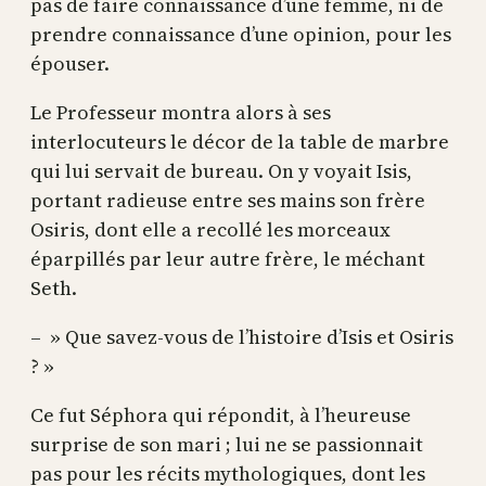
pas de faire connaissance d’une femme, ni de
prendre connaissance d’une opinion, pour les
épouser.
Le Professeur montra alors à ses
interlocuteurs le décor de la table de marbre
qui lui servait de bureau. On y voyait Isis,
portant radieuse entre ses mains son frère
Osiris, dont elle a recollé les morceaux
éparpillés par leur autre frère, le méchant
Seth.
– » Que savez-vous de l’histoire d’Isis et Osiris
? »
Ce fut Séphora qui répondit, à l’heureuse
surprise de son mari ; lui ne se passionnait
pas pour les récits mythologiques, dont les