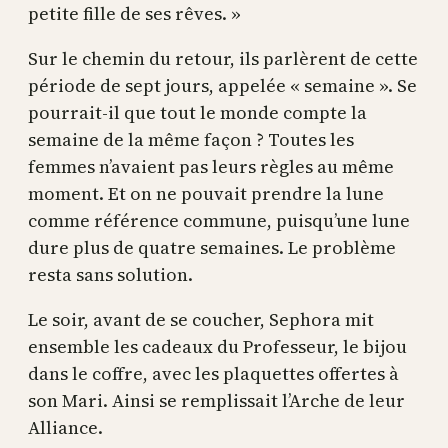
petite fille de ses rêves. »
Sur le chemin du retour, ils parlèrent de cette
période de sept jours, appelée « semaine ». Se
pourrait-il que tout le monde compte la
semaine de la même façon ? Toutes les
femmes n’avaient pas leurs règles au même
moment. Et on ne pouvait prendre la lune
comme référence commune, puisqu’une lune
dure plus de quatre semaines. Le problème
resta sans solution.
Le soir, avant de se coucher, Sephora mit
ensemble les cadeaux du Professeur, le bijou
dans le coffre, avec les plaquettes offertes à
son Mari. Ainsi se remplissait l’Arche de leur
Alliance.