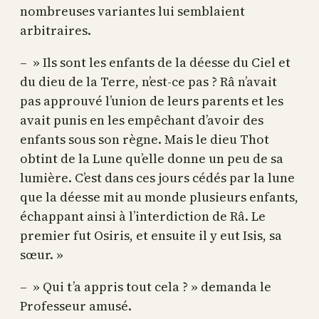
nombreuses variantes lui semblaient
arbitraires.
– » Ils sont les enfants de la déesse du Ciel et
du dieu de la Terre, n’est-ce pas ? Râ n’avait
pas approuvé l’union de leurs parents et les
avait punis en les empêchant d’avoir des
enfants sous son règne. Mais le dieu Thot
obtint de la Lune qu’elle donne un peu de sa
lumière. C’est dans ces jours cédés par la lune
que la déesse mit au monde plusieurs enfants,
échappant ainsi à l’interdiction de Râ. Le
premier fut Osiris, et ensuite il y eut Isis, sa
sœur. »
– » Qui t’a appris tout cela ? » demanda le
Professeur amusé.