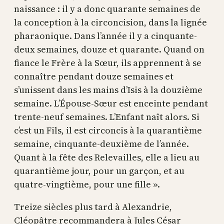
naissance : il y a donc quarante semaines de
la conception à la circoncision, dans la lignée
pharaonique. Dans l’année il y a cinquante-
deux semaines, douze et quarante. Quand on
fiance le Frère à la Sœur, ils apprennent à se
connaître pendant douze semaines et
s’unissent dans les mains d’Isis à la douzième
semaine. L’Épouse-Sœur est enceinte pendant
trente-neuf semaines. L’Enfant naît alors. Si
c’est un Fils, il est circoncis à la quarantième
semaine, cinquante-deuxième de l’année.
Quant à la fête des Relevailles, elle a lieu au
quarantième jour, pour un garçon, et au
quatre-vingtième, pour une fille ».
Treize siècles plus tard à Alexandrie,
Cléopâtre recommandera à Jules César