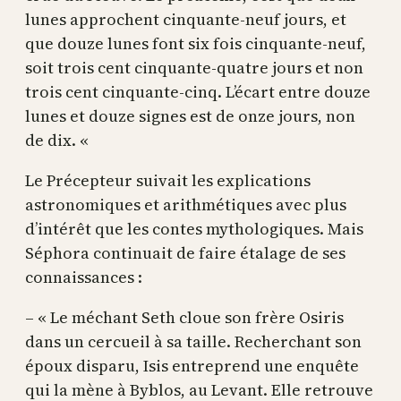
lunes approchent cinquante-neuf jours, et
que douze lunes font six fois cinquante-neuf,
soit trois cent cinquante-quatre jours et non
trois cent cinquante-cinq. L’écart entre douze
lunes et douze signes est de onze jours, non
de dix. «
Le Précepteur suivait les explications
astronomiques et arithmétiques avec plus
d’intérêt que les contes mythologiques. Mais
Séphora continuait de faire étalage de ses
connaissances :
– « Le méchant Seth cloue son frère Osiris
dans un cercueil à sa taille. Recherchant son
époux disparu, Isis entreprend une enquête
qui la mène à Byblos, au Levant. Elle retrouve