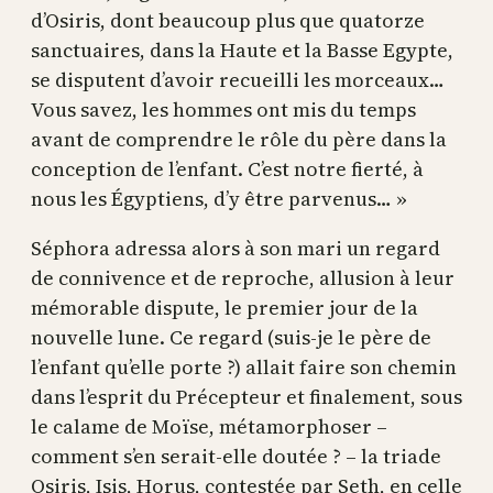
d’Osiris, dont beaucoup plus que quatorze
sanctuaires, dans la Haute et la Basse Egypte,
se disputent d’avoir recueilli les morceaux…
Vous savez, les hommes ont mis du temps
avant de comprendre le rôle du père dans la
conception de l’enfant. C’est notre fierté, à
nous les Égyptiens, d’y être parvenus… »
Séphora adressa alors à son mari un regard
de connivence et de reproche, allusion à leur
mémorable dispute, le premier jour de la
nouvelle lune. Ce regard (suis-je le père de
l’enfant qu’elle porte ?) allait faire son chemin
dans l’esprit du Précepteur et finalement, sous
le calame de Moïse, métamorphoser –
comment s’en serait-elle doutée ? – la triade
Osiris, Isis, Horus, contestée par Seth, en celle