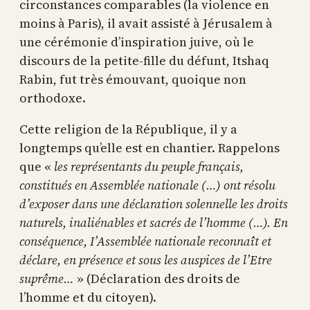
circonstances comparables (la violence en
moins à Paris), il avait assisté à Jérusalem à
une cérémonie d’inspiration juive, où le
discours de la petite-fille du défunt, Itshaq
Rabin, fut très émouvant, quoique non
orthodoxe.
Cette religion de la République, il y a
longtemps qu’elle est en chantier. Rappelons
que «
les représentants du peuple français,
constitués en Assemblée nationale (…) ont résolu
d’exposer dans une déclaration solennelle les droits
naturels, inaliénables et sacrés de l’homme (…). En
conséquence, I’Assemblée nationale reconnaît et
déclare, en présence et sous les auspices de l’Etre
suprême…
» (Déclaration des droits de
l’homme et du citoyen).