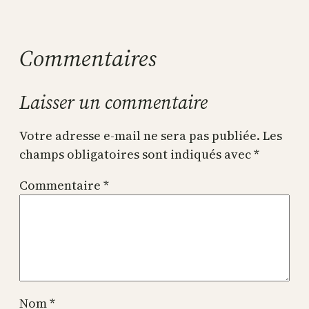
Commentaires
Laisser un commentaire
Votre adresse e-mail ne sera pas publiée.
Les
champs obligatoires sont indiqués avec
*
Commentaire
*
Nom
*