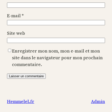
E-mail
*
Site web
Enregistrer mon nom, mon e-mail et mon
site dans le navigateur pour mon prochain
commentaire.
Hemmelel.fr
Admin