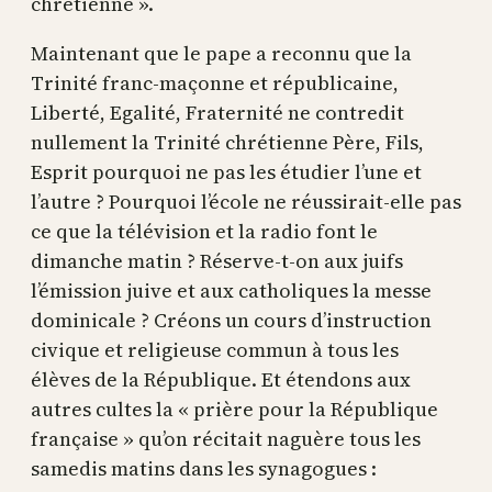
chrétienne ».
Maintenant que le pape a reconnu que la
Trinité franc-maçonne et républicaine,
Liberté, Egalité, Fraternité ne contredit
nullement la Trinité chrétienne Père, Fils,
Esprit pourquoi ne pas les étudier l’une et
l’autre ? Pourquoi l’école ne réussirait-elle pas
ce que la télévision et la radio font le
dimanche matin ? Réserve-t-on aux juifs
l’émission juive et aux catholiques la messe
dominicale ? Créons un cours d’instruction
civique et religieuse commun à tous les
élèves de la République. Et étendons aux
autres cultes la « prière pour la République
française » qu’on récitait naguère tous les
samedis matins dans les synagogues :