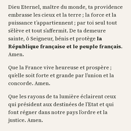
Dieu Eternel, maître du monde, ta providence
embrasse les cieux et la terre ; la force et la
puissance t’appartiennent ; par toi seul tout
s’élève et tout s’affermit. De ta demeure
sainte, ô Seigneur, bénis et protège
la
République française et le peuple français
.
Amen.
Que la France vive heureuse et prospère ;
qu’elle soit forte et grande par l’union et la
concorde. Amen.
Que les rayons de ta lumière éclairent ceux
qui président aux destinées de l’Etat et qui
font régner dans notre pays l’ordre et la
justice. Amen.