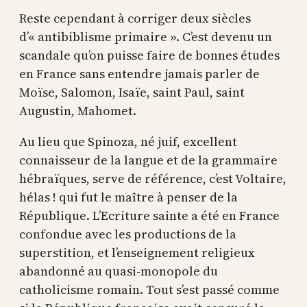
Reste cependant à corriger deux siècles
d’« antibiblisme primaire ». C’est devenu un
scandale qu’on puisse faire de bonnes études
en France sans entendre jamais parler de
Moïse, Salomon, Isaïe, saint Paul, saint
Augustin, Mahomet.
Au lieu que Spinoza, né juif, excellent
connaisseur de la langue et de la grammaire
hébraïques, serve de référence, c’est Voltaire,
hélas ! qui fut le maître à penser de la
République. L’Ecriture sainte a été en France
confondue avec les productions de la
superstition, et l’enseignement religieux
abandonné au quasi-monopole du
catholicisme romain. Tout s’est passé comme