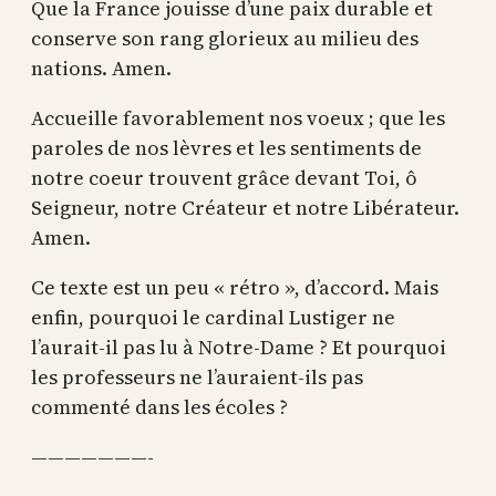
Que la France jouisse d’une paix durable et
conserve son rang glorieux au milieu des
nations. Amen.
Accueille favorablement nos voeux ; que les
paroles de nos lèvres et les sentiments de
notre coeur trouvent grâce devant Toi, ô
Seigneur, notre Créateur et notre Libérateur.
Amen.
Ce texte est un peu « rétro », d’accord. Mais
enfin, pourquoi le cardinal Lustiger ne
l’aurait-il pas lu à Notre-Dame ? Et pourquoi
les professeurs ne l’auraient-ils pas
commenté dans les écoles ?
———————-