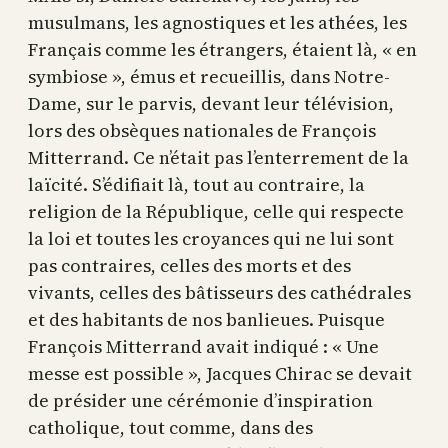
musulmans, les agnostiques et les athées, les
Français comme les étrangers, étaient là, « en
symbiose », émus et recueillis, dans Notre-
Dame, sur le parvis, devant leur télévision,
lors des obsèques nationales de François
Mitterrand. Ce n’était pas l’enterrement de la
laïcité. S’édifiait là, tout au contraire, la
religion de la République, celle qui respecte
la loi et toutes les croyances qui ne lui sont
pas contraires, celles des morts et des
vivants, celles des bâtisseurs des cathédrales
et des habitants de nos banlieues. Puisque
François Mitterrand avait indiqué : « Une
messe est possible », Jacques Chirac se devait
de présider une cérémonie d’inspiration
catholique, tout comme, dans des