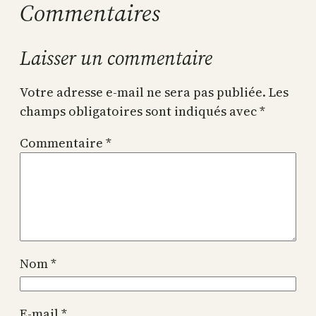
Commentaires
Laisser un commentaire
Votre adresse e-mail ne sera pas publiée.
Les
champs obligatoires sont indiqués avec
*
Commentaire
*
Nom
*
E-mail
*