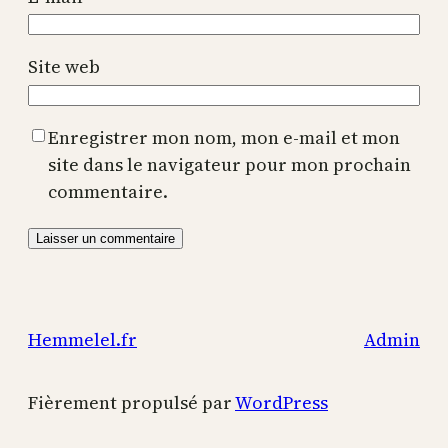
Site web
Enregistrer mon nom, mon e-mail et mon
site dans le navigateur pour mon prochain
commentaire.
Hemmelel.fr
Admin
Fièrement propulsé par
WordPress