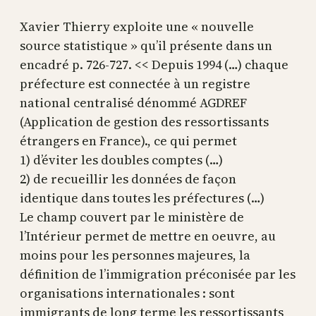
Xavier Thierry exploite une « nouvelle
source statistique » qu’il présente dans un
encadré p. 726-727. << Depuis 1994 (…) chaque
préfecture est connectée à un registre
national centralisé dénommé AGDREF
(Application de gestion des ressortissants
étrangers en France)., ce qui permet
1) d’éviter les doubles comptes (…)
2) de recueillir les données de façon
identique dans toutes les préfectures (…)
Le champ couvert par le ministère de
l’Intérieur permet de mettre en oeuvre, au
moins pour les personnes majeures, la
définition de l’immigration préconisée par les
organisations internationales : sont
immigrants de long terme les ressortissants