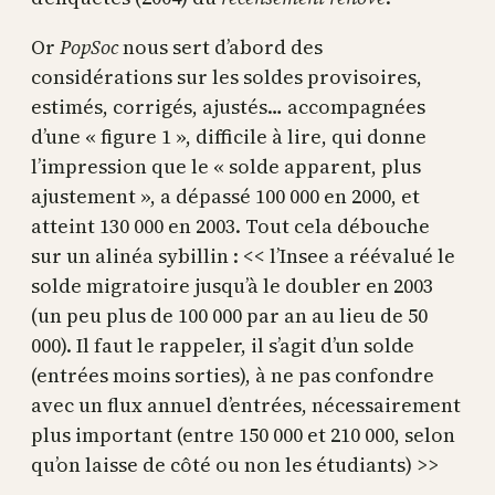
Or
PopSoc
nous sert d’abord des
considérations sur les soldes provisoires,
estimés, corrigés, ajustés… accompagnées
d’une « figure 1 », difficile à lire, qui donne
l’impression que le « solde apparent, plus
ajustement », a dépassé 100 000 en 2000, et
atteint 130 000 en 2003. Tout cela débouche
sur un alinéa sybillin : << l’Insee a réévalué le
solde migratoire jusqu’à le doubler en 2003
(un peu plus de 100 000 par an au lieu de 50
000). Il faut le rappeler, il s’agit d’un solde
(entrées moins sorties), à ne pas confondre
avec un flux annuel d’entrées, nécessairement
plus important (entre 150 000 et 210 000, selon
qu’on laisse de côté ou non les étudiants) >>