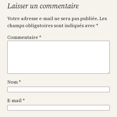
Laisser un commentaire
Votre adresse e-mail ne sera pas publiée.
Les
champs obligatoires sont indiqués avec
*
Commentaire
*
Nom
*
E-mail
*