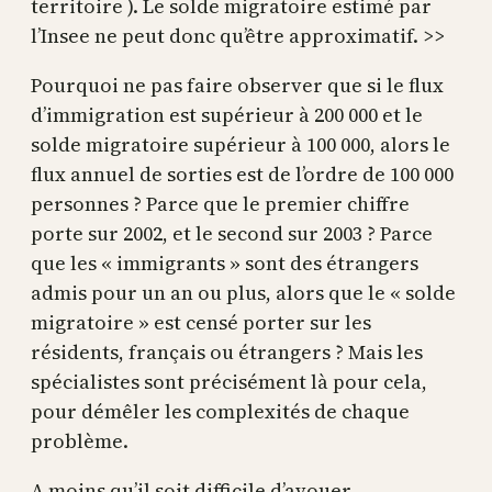
territoire ). Le solde migratoire estimé par
l’Insee ne peut donc qu’être approximatif. >>
Pourquoi ne pas faire observer que si le flux
d’immigration est supérieur à 200 000 et le
solde migratoire supérieur à 100 000, alors le
flux annuel de sorties est de l’ordre de 100 000
personnes ? Parce que le premier chiffre
porte sur 2002, et le second sur 2003 ? Parce
que les « immigrants » sont des étrangers
admis pour un an ou plus, alors que le « solde
migratoire » est censé porter sur les
résidents, français ou étrangers ? Mais les
spécialistes sont précisément là pour cela,
pour démêler les complexités de chaque
problème.
A moins qu’il soit difficile d’avouer