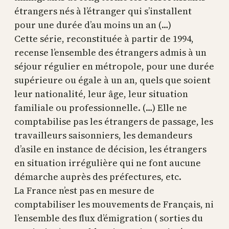
étrangers nés à l’étranger qui s’installent
pour une durée d’au moins un an (…)
Cette série, reconstituée à partir de 1994,
recense l’ensemble des étrangers admis à un
séjour régulier en métropole, pour une durée
supérieure ou égale à un an, quels que soient
leur nationalité, leur âge, leur situation
familiale ou professionnelle. (…) Elle ne
comptabilise pas les étrangers de passage, les
travailleurs saisonniers, les demandeurs
d’asile en instance de décision, les étrangers
en situation irrégulière qui ne font aucune
démarche auprès des préfectures, etc.
La France n’est pas en mesure de
comptabiliser les mouvements de Français, ni
l’ensemble des flux d’émigration ( sorties du