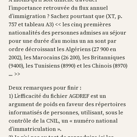
l’importance retrouvée du flux annuel
d’immigration ? Sachez pourtant que (XT, p.
757 et tableau A3) << les cinq premières
nationalités des personnes admises au séjour
pour une durée d’au moins un an sont par
ordre décroissant les Algériens (27 900 en
2002), les Marocains (26 200), les Britanniques
(9400), les Tunisiens (8990) et les Chinois (8970)
… >>
Deux remarques pour finir :
1) L’efficacité du fichier AGDREF est un
argument de poids en faveur des répertoires
informatisés de personnes, utilisant, sous le
contrôle de la CNIL, un « numéro national
d’immatriculation ».