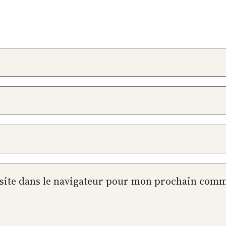
site dans le navigateur pour mon prochain comm