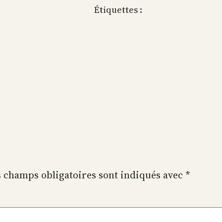
Étiquettes :
 champs obligatoires sont indiqués avec
*