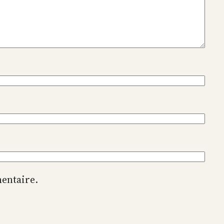
entaire.