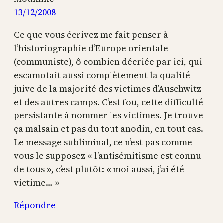
13/12/2008
Ce que vous écrivez me fait penser à
l’historiographie d’Europe orientale
(communiste), ô combien décriée par ici, qui
escamotait aussi complètement la qualité
juive de la majorité des victimes d’Auschwitz
et des autres camps. C’est fou, cette difficulté
persistante à nommer les victimes. Je trouve
ça malsain et pas du tout anodin, en tout cas.
Le message subliminal, ce n’est pas comme
vous le supposez « l’antisémitisme est connu
de tous », c’est plutôt: « moi aussi, j’ai été
victime… »
Répondre