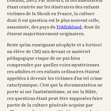
(Nathan, 2007). Par ailleurs, la documentation
étant centrée sur les itinéraires des enfants
victimes de la Shoah en France, la culture
dont il est question est le plus souvent celle,
assassinée, des pays du
Yiddishland
, dont ils
étaient majoritairement originaires.
Reste qu’un enseignant néophyte et a fortiori
un élève de CM2 mis devant ce matériel
pédagogique risque de ne pas bien
comprendre par quelles voies mystérieuses
ces adultes et ces enfants ordinaires étaient
appelées à devenir les victimes d’un tel crime
cataclysmique. C’est que la documentation ne
porte ni sur l’antisémitisme, ni sur la Bible,
ces questions étant peut-être supposées faire
partie de la culture générale acquise par