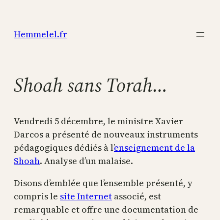
Aller
au
Hemmelel.fr
contenu
Shoah sans Torah…
Vendredi 5 décembre, le ministre Xavier
Darcos a présenté de nouveaux instruments
pédagogiques dédiés à l’
enseignement de la
Shoah
. Analyse d’un malaise.
Disons d’emblée que l’ensemble présenté, y
compris le
site Internet
associé, est
remarquable et offre une documentation de