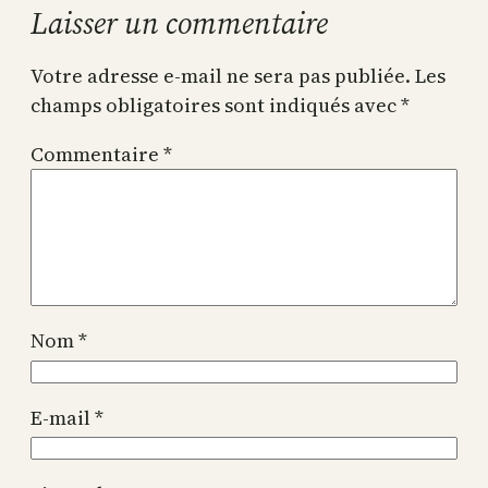
Laisser un commentaire
Votre adresse e-mail ne sera pas publiée.
Les
champs obligatoires sont indiqués avec
*
Commentaire
*
Nom
*
E-mail
*