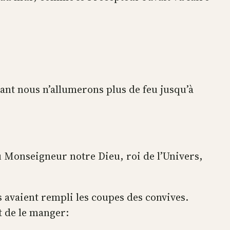
ant nous n’allumerons plus de feu jusqu’à
tu Monseigneur notre Dieu, roi de l’Univers,
s avaient rempli les coupes des convives.
t de le manger: