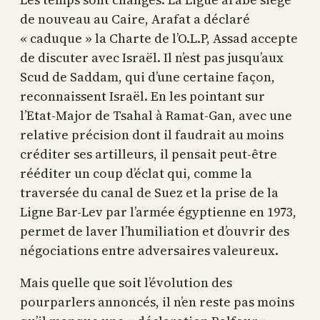
de nouveau au Caire, Arafat a déclaré
« caduque » la Charte de l’O.L.P, Assad accepte
de discuter avec Israël. Il n’est pas jusqu’aux
Scud de Saddam, qui d’une certaine façon,
reconnaissent Israël. En les pointant sur
l’Etat-Major de Tsahal à Ramat-Gan, avec une
relative précision dont il faudrait au moins
créditer ses artilleurs, il pensait peut-être
rééditer un coup d’éclat qui, comme la
traversée du canal de Suez et la prise de la
Ligne Bar-Lev par l’armée égyptienne en 1973,
permet de laver l’humiliation et d’ouvrir des
négociations entre adversaires valeureux.
Mais quelle que soit l’évolution des
pourparlers annoncés, il n’en reste pas moins