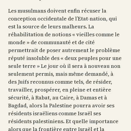
Les musulmans doivent enfin récuser la
conception occidentale de l’Etat-nation, qui
est la source de leurs malheurs. La
réhabilitation de notions « vieilles comme le
monde » de communauté et de cité
permettrait de poser autrement le problème
réputé insoluble des « deux peuples pour une
seule terre » Le jour où il sera à nouveau non
seulement permis, mais même demandé, à
des Juifs reconnus comme tels, de résider,
travailler, prospérer, en pleine et entière
sécurité, à Rabat, au Caire, à Damas et à
Bagdad, alors la Palestine pourra avoir ses
résidents israëliens comme Israël ses
résidents palestiniens. Et quelle importance
alors que la frontière entre Israël et la