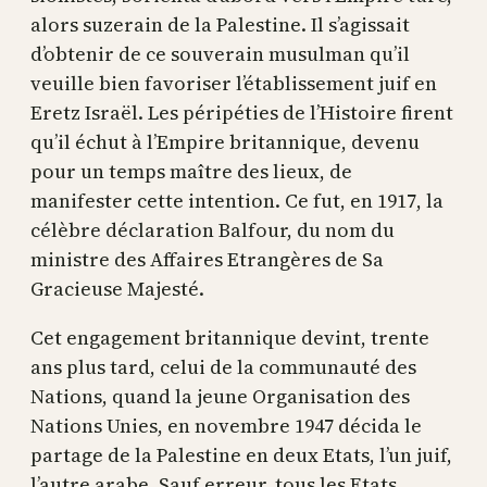
alors suzerain de la Palestine. Il s’agissait
d’obtenir de ce souverain musulman qu’il
veuille bien favoriser l’établissement juif en
Eretz Israël. Les péripéties de l’Histoire firent
qu’il échut à l’Empire britannique, devenu
pour un temps maître des lieux, de
manifester cette intention. Ce fut, en 1917, la
célèbre déclaration Balfour, du nom du
ministre des Affaires Etrangères de Sa
Gracieuse Majesté.
Cet engagement britannique devint, trente
ans plus tard, celui de la communauté des
Nations, quand la jeune Organisation des
Nations Unies, en novembre 1947 décida le
partage de la Palestine en deux Etats, l’un juif,
l’autre arabe. Sauf erreur, tous les Etats