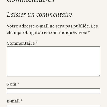
Laisser un commentaire
Votre adresse e-mail ne sera pas publiée.
Les
champs obligatoires sont indiqués avec
*
Commentaire
*
Nom
*
E-mail
*