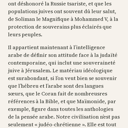
ont déshonoré la Russie tsariste, et que les
populations juives ont souvent dû leur salut,
de Soliman le Magnifique à Mohammed V, à la
protection de souverains plus éclairés que
leurs peuples.
Il appartient maintenant à l’intelligence
arabe de définir son attitude face à la judaïté
contemporaine, qui inclut une souveraineté
juive à Jérusalem. Le matériau idéologique
est surabondant, si l’on veut bien se souvenir
que l’hébreu et l’arabe sont des langues
sœurs, que le Coran fait de nombreusres
références à la Bible, et que Maïmonide, par
exemple, figure dans toutes les anthologies
de la pensée arabe. Notre civilisation n’est pas
seulement « judéo-chrétienne ». Elle est tout