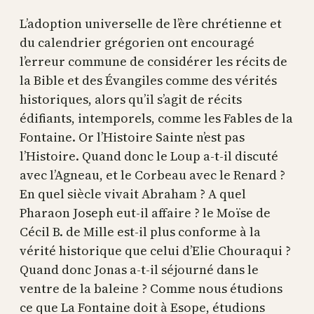
L’adoption universelle de l’ère chrétienne et
du calendrier grégorien ont encouragé
l’erreur commune de considérer les récits de
la Bible et des Évangiles comme des vérités
historiques, alors qu’il s’agit de récits
édifiants, intemporels, comme les Fables de la
Fontaine. Or l’Histoire Sainte n’est pas
l’Histoire. Quand donc le Loup a-t-il discuté
avec l’Agneau, et le Corbeau avec le Renard ?
En quel siècle vivait Abraham ? A quel
Pharaon Joseph eut-il affaire ? le Moïse de
Cécil B. de Mille est-il plus conforme à la
vérité historique que celui d’Elie Chouraqui ?
Quand donc Jonas a-t-il séjourné dans le
ventre de la baleine ? Comme nous étudions
ce que La Fontaine doit à Esope, étudions