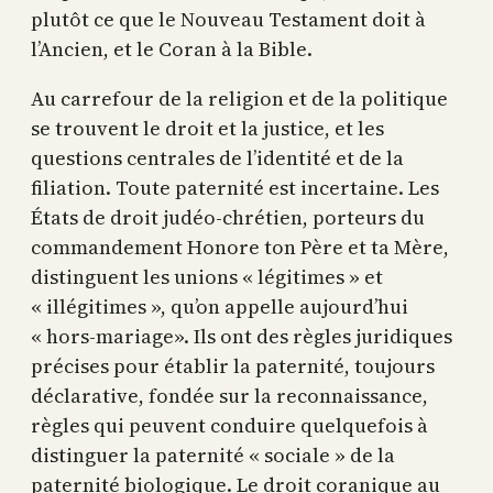
plutôt ce que le Nouveau Testament doit à
l’Ancien, et le Coran à la Bible.
Au carrefour de la religion et de la politique
se trouvent le droit et la justice, et les
questions centrales de l’identité et de la
filiation. Toute paternité est incertaine. Les
États de droit judéo-chrétien, porteurs du
commandement Honore ton Père et ta Mère,
distinguent les unions « légitimes » et
« illégitimes », qu’on appelle aujourd’hui
« hors-mariage». Ils ont des règles juridiques
précises pour établir la paternité, toujours
déclarative, fondée sur la reconnaissance,
règles qui peuvent conduire quelquefois à
distinguer la paternité « sociale » de la
paternité biologique. Le droit coranique au