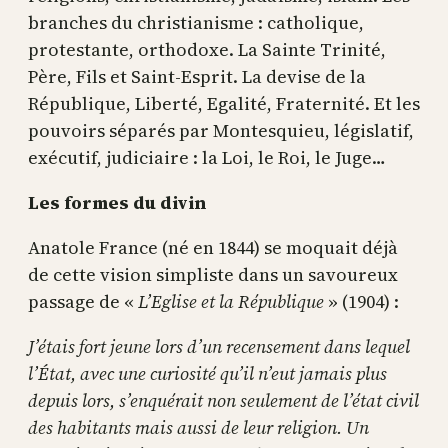
branches du christianisme : catholique,
protestante, orthodoxe. La Sainte Trinité,
Père, Fils et Saint-Esprit. La devise de la
République, Liberté, Egalité, Fraternité. Et les
pouvoirs séparés par Montesquieu, législatif,
exécutif, judiciaire : la Loi, le Roi, le Juge…
Les formes du divin
Anatole France (né en 1844) se moquait déjà
de cette vision simpliste dans un savoureux
passage de «
L’Eglise et la République
» (1904) :
J’étais fort jeune lors d’un recensement dans lequel
l’État, avec une curiosité qu’il n’eut jamais plus
depuis lors, s’enquérait non seulement de l’état civil
des habitants mais aussi de leur religion. Un