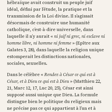
hébraïque avait construit un peuple juif
idéal, défini par l’étude, la pratique et la
transmission de la Loi divine. Il s’agissait
désormais de construire une humanité
catholique, c’est-à-dire universelle, dans
laquelle il n’y aurait «
ni juif ni grec, ni esclave ni
homme libre, ni homme ni femme
» (Epître aux
Galates 3, 28), dans laquelle la religion unique
estomperait les distinctions nationales,
sociales, sexuelles.
Dans le célèbre «
Rendez à César ce qui est à
César, et à Dieu ce qui est à Dieu
» (Matthieu 22,
21, Marc 12, 17, Luc 20, 25), César est ainsi
supposé aussi unique que Dieu. La formule
distingue bien le politique du religieux mais
ne précise pas ce qui appartient à l’un et à