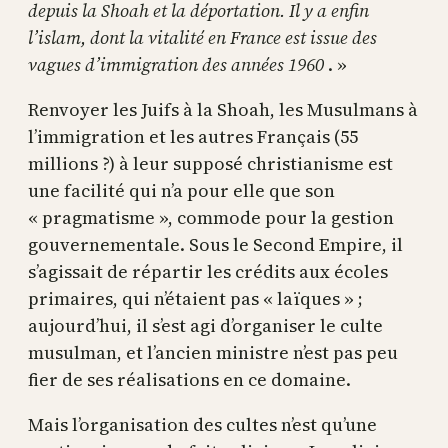
depuis la Shoah et la déportation. Il y a enfin
l’islam, dont la vitalité en France est issue des
vagues d’immigration des années 1960
. »
Renvoyer les Juifs à la Shoah, les Musulmans à
l’immigration et les autres Français (55
millions ?) à leur supposé christianisme est
une facilité qui n’a pour elle que son
« pragmatisme », commode pour la gestion
gouvernementale. Sous le Second Empire, il
s’agissait de répartir les crédits aux écoles
primaires, qui n’étaient pas « laïques » ;
aujourd’hui, il s’est agi d’organiser le culte
musulman, et l’ancien ministre n’est pas peu
fier de ses réalisations en ce domaine.
Mais l’organisation des cultes n’est qu’une