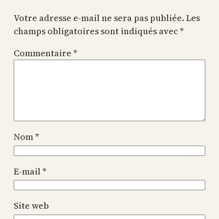
Votre adresse e-mail ne sera pas publiée.
Les
champs obligatoires sont indiqués avec
*
Commentaire
*
Nom
*
E-mail
*
Site web