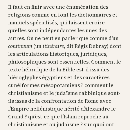
Il faut en finir avec une énumération des
religions comme en font les dictionnaires et
manuels spécialisés, qui laissent croire
qu’elles sont indépendantes les unes des
autres. On ne peut en parler que comme d’un
continuum
(un
itinéraire
, dit Régis Debray) dont
les articulations historiques, juridiques,
philosophiques sont essentielles. Comment le
texte hébraïque de la Bible est-il issu des
hiéroglyphes égyptiens et des caractères
cunéiformes mésopotamiens ? comment le
christianisme et le judaïsme rabbinique sont-
ils issus de la confrontation de Rome avec
l’Empire hellénistique hérité d’Alexandre le
Grand ? qu’est-ce que l’Islam reproche au
christianisme et au judaïsme ? sur quoi ont