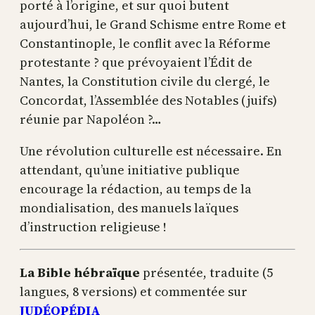
porté à l’origine, et sur quoi butent
aujourd’hui, le Grand Schisme entre Rome et
Constantinople, le conflit avec la Réforme
protestante ? que prévoyaient l’Édit de
Nantes, la Constitution civile du clergé, le
Concordat, l’Assemblée des Notables (juifs)
réunie par Napoléon ?…
Une révolution culturelle est nécessaire. En
attendant, qu’une initiative publique
encourage la rédaction, au temps de la
mondialisation, des manuels laïques
d’instruction religieuse !
La Bible hébraïque
présentée, traduite (5
langues, 8 versions) et commentée sur
JUDÉOPÉDIA