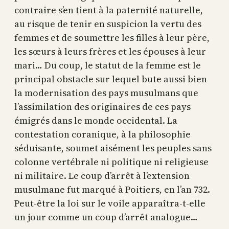
contraire s’en tient à la paternité naturelle,
au risque de tenir en suspicion la vertu des
femmes et de soumettre les filles à leur père,
les sœurs à leurs frères et les épouses à leur
mari… Du coup, le statut de la femme est le
principal obstacle sur lequel bute aussi bien
la modernisation des pays musulmans que
l’assimilation des originaires de ces pays
émigrés dans le monde occidental. La
contestation coranique, à la philosophie
séduisante, soumet aisément les peuples sans
colonne vertébrale ni politique ni religieuse
ni militaire. Le coup d’arrêt à l’extension
musulmane fut marqué à Poitiers, en l’an 732.
Peut-être la loi sur le voile apparaîtra-t-elle
un jour comme un coup d’arrêt analogue…