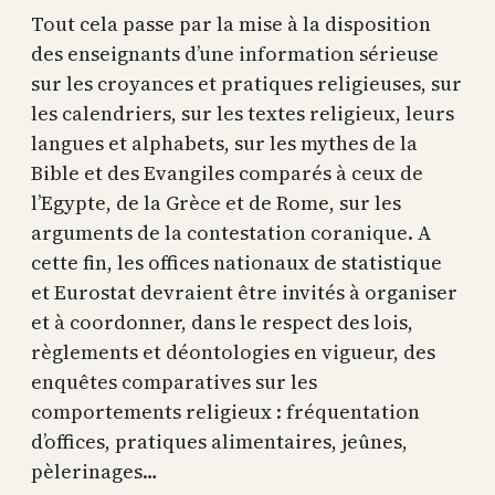
Tout cela passe par la mise à la disposition
des enseignants d’une information sérieuse
sur les croyances et pratiques religieuses, sur
les calendriers, sur les textes religieux, leurs
langues et alphabets, sur les mythes de la
Bible et des Evangiles comparés à ceux de
l’Egypte, de la Grèce et de Rome, sur les
arguments de la contestation coranique. A
cette fin, les offices nationaux de statistique
et Eurostat devraient être invités à organiser
et à coordonner, dans le respect des lois,
règlements et déontologies en vigueur, des
enquêtes comparatives sur les
comportements religieux : fréquentation
d’offices, pratiques alimentaires, jeûnes,
pèlerinages…