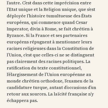
l’autre. C’est dans cette imprécision entre
l’Etat unique et la Religion unique, que s’est
déployée l’histoire tumultueuse des États
européens, qui commence quand Cesar
Imperator, divin à Rome, se fait chrétien à
Byzance. Si la France et ses partenaires
européens répugnent à mentionner leurs
racines religieuses dans la Constitution de
l’Union, c’est que celles-ci ne se distinguent
pas clairement des racines politiques. La
ratification du texte constitutionnel,
l’élargissement de l’Union européenne au
monde chrétien orthodoxe, l’examen de la
candidature turque, autant d’occasions d’un
retour aux sources. La laïcité française n’y
échappera pas.