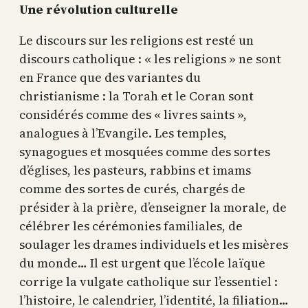
Une révolution culturelle
Le discours sur les religions est resté un
discours catholique : « les religions » ne sont
en France que des variantes du
christianisme : la Torah et le Coran sont
considérés comme des « livres saints »,
analogues à l’Evangile. Les temples,
synagogues et mosquées comme des sortes
d’églises, les pasteurs, rabbins et imams
comme des sortes de curés, chargés de
présider à la prière, d’enseigner la morale, de
célébrer les cérémonies familiales, de
soulager les drames individuels et les misères
du monde… Il est urgent que l’école laïque
corrige la vulgate catholique sur l’essentiel :
l’histoire, le calendrier, l’identité, la filiation…