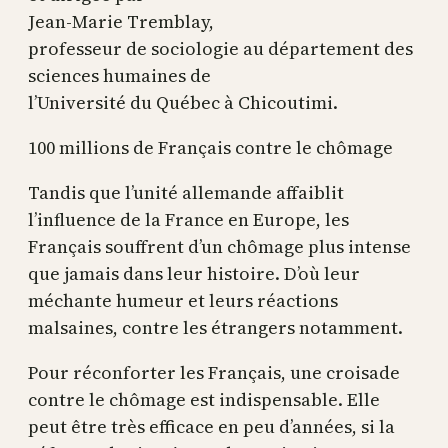
Jean-Marie Tremblay,
professeur de sociologie au département des
sciences humaines de
l’Université du Québec à Chicoutimi.
100 millions de Français contre le chômage
Tandis que l’unité allemande affaiblit
l’influence de la France en Europe, les
Français souffrent d’un chômage plus intense
que jamais dans leur histoire. D’où leur
méchante humeur et leurs réactions
malsaines, contre les étrangers notamment.
Pour réconforter les Français, une croisade
contre le chômage est indispensable. Elle
peut être très efficace en peu d’années, si la