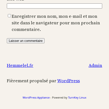
Enregistrer mon nom, mon e-mail et mon
site dans le navigateur pour mon prochain
commentaire.
Hemmelel.fr
Admin
Fièrement propulsé par
WordPress
WordPress Appliance
- Powered by
TurnKey Linux