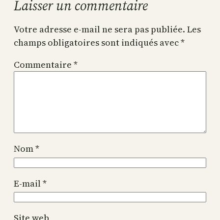
Laisser un commentaire
Votre adresse e-mail ne sera pas publiée.
Les
champs obligatoires sont indiqués avec
*
Commentaire
*
Nom
*
E-mail
*
Site web