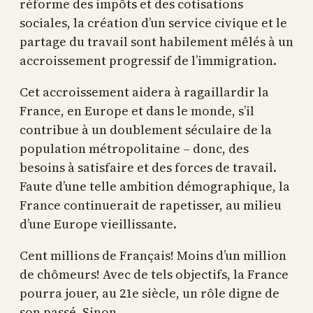
réforme des impôts et des cotisations
sociales, la création d’un service civique et le
partage du travail sont habilement mêlés à un
accroissement progressif de l’immigration.
Cet accroissement aidera à ragaillardir la
France, en Europe et dans le monde, s’il
contribue à un doublement séculaire de la
population métropolitaine – donc, des
besoins à satisfaire et des forces de travail.
Faute d’une telle ambition démographique, la
France continuerait de rapetisser, au milieu
d’une Europe vieillissante.
Cent millions de Français! Moins d’un million
de chômeurs! Avec de tels objectifs, la France
pourra jouer, au 21e siècle, un rôle digne de
son passé. Sinon…